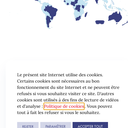
Le présent site Internet utilise des cookies.
Certains cookies sont nécessaires au bon
fonctionnement du site Internet et ne peuvent être
refusés si vous souhaitez visiter ce site. D'autres
cookies sont utilisés à des fins de lecture de vidéos
et d'analyse :
Politique de cookies
. Vous pouvez
tout à fait les refuser si vous le souhaitez.
© 2026 Lexing
PARAMÉTRER
ACCEPTER TOUT
REJETER