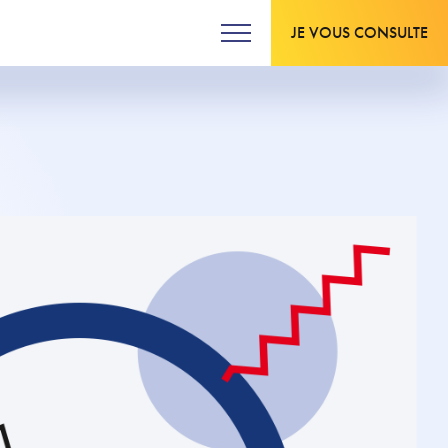
JE VOUS CONSULTE