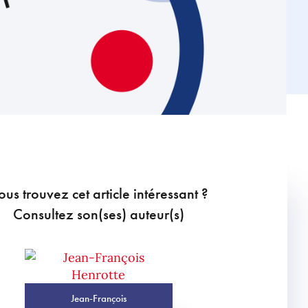
ous trouvez cet article intéressant ?
Consultez son(ses) auteur(s)
Jean-François