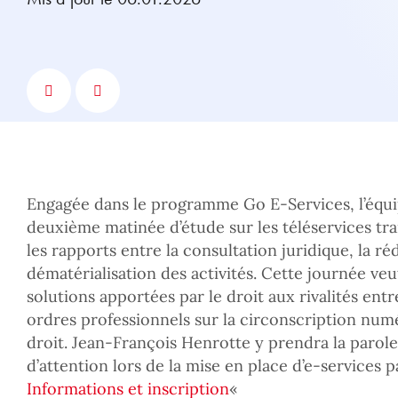
Engagée dans le programme Go E-Services, l’éq
deuxième matinée d’étude sur les téléservices tra
les rapports entre la consultation juridique, la réd
dématérialisation des activités. Cette journée ve
solutions apportées par le droit aux rivalités en
ordres professionnels sur la circonscription nu
droit. Jean-François Henrotte y prendra la parole
d’attention lors de la mise en place d’e-services p
Informations et inscription
«