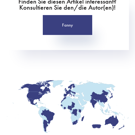
Finden Sie diesen Artikel interessant?
Konsultieren Sie den/die Autor(en)!
Fanny