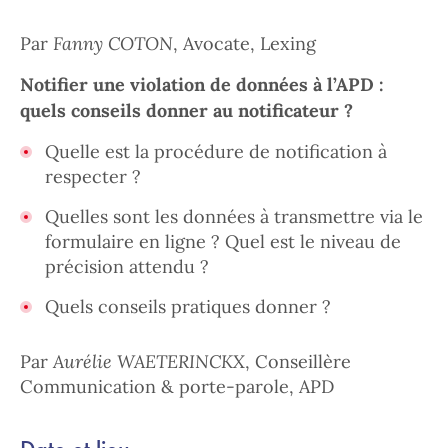
Par
Fanny COTON
, Avocate, Lexing
Notifier une violation de données à l’APD :
quels conseils donner au notificateur ?
Quelle est la procédure de notification à
respecter ?
Quelles sont les données à transmettre via le
formulaire en ligne ? Quel est le niveau de
précision attendu ?
Quels conseils pratiques donner ?
Par
Aurélie WAETERINCKX
, Conseillère
Communication & porte-parole, APD