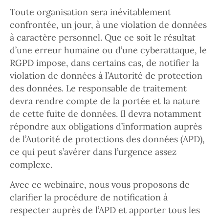
Toute organisation sera inévitablement
confrontée, un jour, à une violation de données
à caractère personnel. Que ce soit le résultat
d’une erreur humaine ou d’une cyberattaque, le
RGPD impose, dans certains cas, de notifier la
violation de données à l’Autorité de protection
des données. Le responsable de traitement
devra rendre compte de la portée et la nature
de cette fuite de données. Il devra notamment
répondre aux obligations d’information auprès
de l’Autorité de protections des données (APD),
ce qui peut s’avérer dans l’urgence assez
complexe.
Avec ce webinaire, nous vous proposons de
clarifier la procédure de notification à
respecter auprès de l’APD et apporter tous les