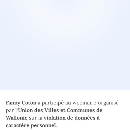
Fanny Coton
a participé au webinaire organisé
par l‘
Union des Villes et Communes de
Wallonie
sur la
violation de données à
caractère personnel
.