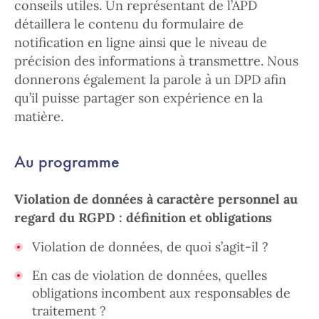
conseils utiles. Un représentant de l’APD
détaillera le contenu du formulaire de
notification en ligne ainsi que le niveau de
précision des informations à transmettre. Nous
donnerons également la parole à un DPD afin
qu’il puisse partager son expérience en la
matière.
Au programme
Violation de données à caractère personnel au
regard du RGPD : définition et obligations
Violation de données, de quoi s’agit-il ?
En cas de violation de données, quelles
obligations incombent aux responsables de
traitement ?