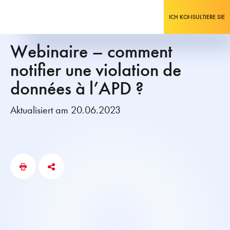
ICH KONSULTIERE SIE
Webinaire – comment
notifier une violation de
données à l’APD ?
Aktualisiert am 20.06.2023