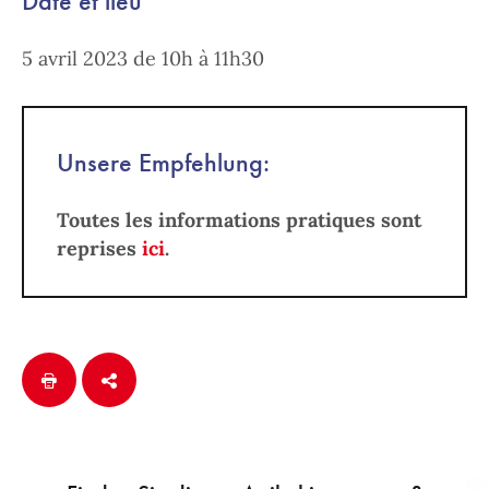
Date et lieu
5 avril 2023 de 10h à 11h30
Unsere Empfehlung:
Toutes les informations pratiques sont
reprises
ici
.