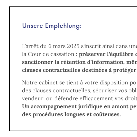
Unsere Empfehlung:
L’arrêt du 6 mars 2025 s’inscrit ainsi dans u
la Cour de cassation :
préserver l’équilibre 
sanctionner la rétention d’information, m
clauses contractuelles destinées à protéger
Notre cabinet se tient à votre disposition po
des clauses contractuelles, sécuriser vos obl
vendeur, ou défendre efficacement vos droit
Un accompagnement juridique en amont per
des procédures longues et coûteuses.