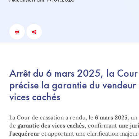
Arrêt du 6 mars 2025, la Cour
précise la garantie du vendeur
vices cachés
La Cour de cassation a rendu, le
6 mars 2025
, un
de
garantie des vices cachés
, confirmant
une jur
l’acquéreur
et apportant une clarification majeure