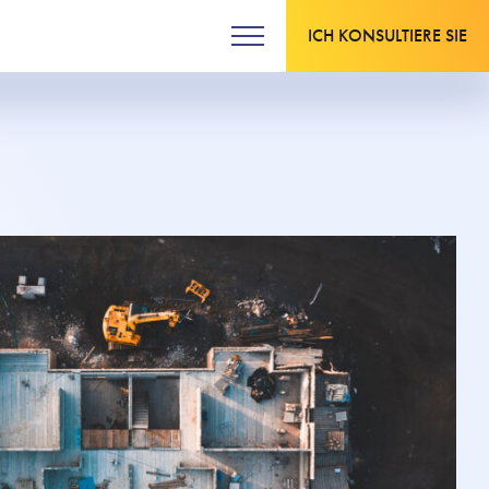
ICH KONSULTIERE SIE