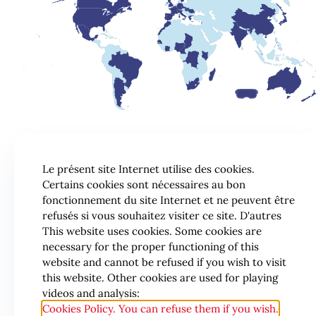
Le présent site Internet utilise des cookies.
Certains cookies sont nécessaires au bon
fonctionnement du site Internet et ne peuvent être
refusés si vous souhaitez visiter ce site. D'autres
This website uses cookies. Some cookies are
necessary for the proper functioning of this
website and cannot be refused if you wish to visit
this website. Other cookies are used for playing
videos and analysis:
Cookies Policy. You can refuse them if you wish.