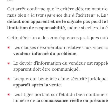
Cet arrêt confirme que le critère déterminant n’es
mais bien «
la transparence due à l’acheteur
».
Le 
défaut non apparent et ne le signale pas perd le 
limitation de responsabilité
, même si celle-ci a é
Cette décision a des conséquences pratiques nota
Les clauses d’exonération relatives aux vices 
vendeur informé du problème
.
Le devoir d’information du vendeur est rappel
apparent doit être communiqué.
L’acquéreur bénéficie d’une sécurité juridiqu
apparaît après la vente
.
Les litiges portant sur l’état du bien continuero
lumière de
la connaissance réelle ou présumé