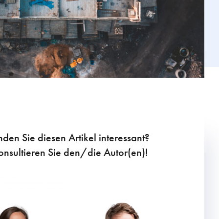
nden Sie diesen Artikel interessant?
onsultieren Sie den/die Autor(en)!