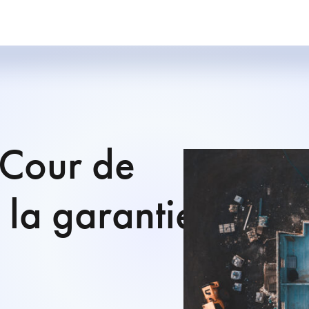
 Cour de
 la garantie