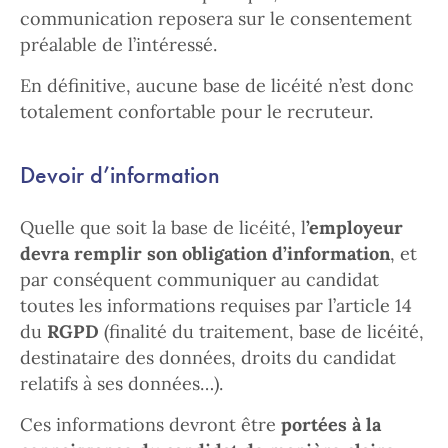
communication reposera sur le consentement
préalable de l’intéressé.
En définitive, aucune base de licéité n’est donc
totalement confortable pour le recruteur.
Devoir d’information
Quelle que soit la base de licéité, l
’employeur
devra remplir son obligation d’information
, et
par conséquent communiquer au candidat
toutes les informations requises par l’article 14
du
RGPD
(finalité du traitement, base de licéité,
destinataire des données, droits du candidat
relatifs à ses données…).
Ces informations devront être
portées à la