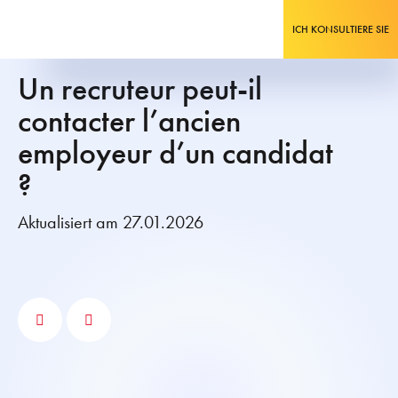
ICH KONSULTIERE SIE
Un recruteur peut-il
contacter l’ancien
employeur d’un candidat
?
Aktualisiert am 27.01.2026