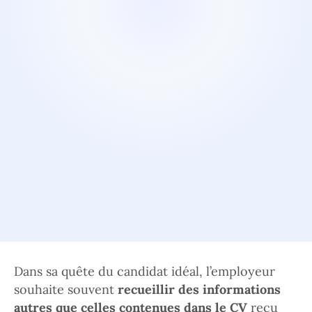
Dans sa quête du candidat idéal, l’employeur
souhaite souvent
recueillir des informations
autres que celles contenues dans le CV
reçu