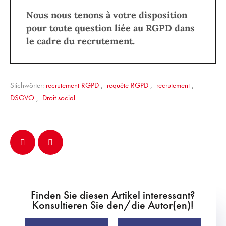
Nous nous tenons à votre disposition
pour toute question liée au RGPD dans
le cadre du recrutement.
Stichwörter:
recrutement RGPD
,
requête RGPD
,
recrutement
,
DSGVO
,
Droit social
Finden Sie diesen Artikel interessant?
Konsultieren Sie den/die Autor(en)!