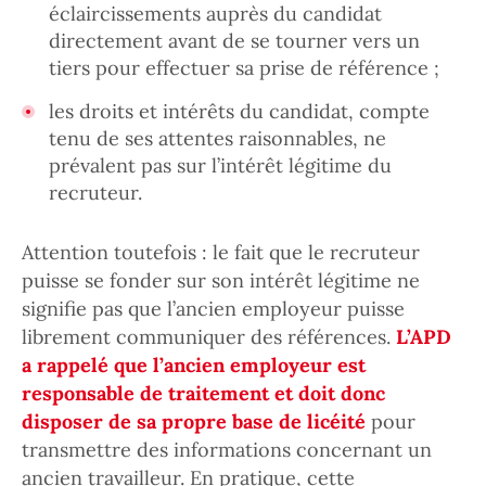
éclaircissements auprès du candidat
directement avant de se tourner vers un
tiers pour effectuer sa prise de référence ;
les droits et intérêts du candidat, compte
tenu de ses attentes raisonnables, ne
prévalent pas sur l’intérêt légitime du
recruteur.
Attention toutefois : le fait que le recruteur
puisse se fonder sur son intérêt légitime ne
signifie pas que l’ancien employeur puisse
librement communiquer des références.
L’APD
a rappelé que l’ancien employeur est
responsable de traitement et doit donc
disposer de sa propre base de licéité
pour
transmettre des informations concernant un
ancien travailleur. En pratique, cette