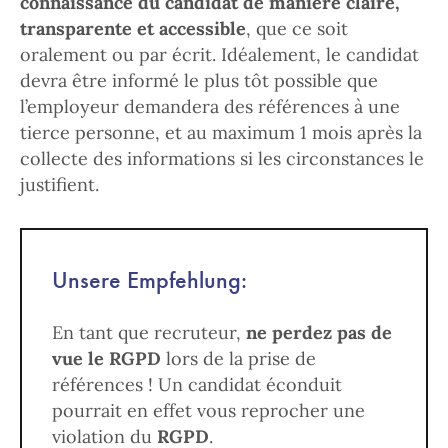
connaissance du candidat de manière claire,
transparente et accessible
, que ce soit
oralement ou par écrit. Idéalement, le candidat
devra être informé le plus tôt possible que
l’employeur demandera des références à une
tierce personne, et au maximum 1 mois après la
collecte des informations si les circonstances le
justifient.
Unsere Empfehlung:
En tant que recruteur,
ne perdez pas de
vue le RGPD
lors de la prise de
références ! Un candidat éconduit
pourrait en effet vous reprocher une
violation du
RGPD
.