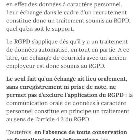
en effet des données à caractère personnel.
Leur échange dans le cadre d’un recrutement
constitue donc un traitement soumis au RGPD,
quel qu’en soit le support.
Le
RGPD
s’applique dès qu’il y a un traitement
de données automatisé, en tout en partie. A ce
titre, un échange de courriels avec un ancien
employeur est donc soumis au RGPD.
Le seul fait qu’un échange ait lieu oralement,
sans enregistrement ni prise de note, ne
permet pas d’exclure l’application du RGPD
: la
communication orale de données à caractère
personnel constitue en principe un traitement
au sens de l’article 4.2 du RGPD.
Toutefois,
en l’absence de toute conservation