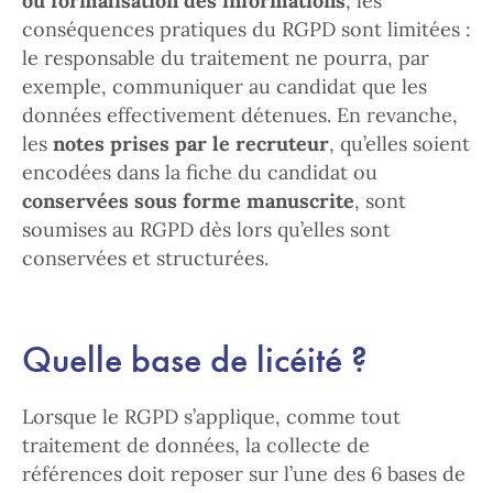
ou formalisation des informations
, les
conséquences pratiques du RGPD sont limitées :
le responsable du traitement ne pourra, par
exemple, communiquer au candidat que les
données effectivement détenues. En revanche,
les
notes prises par le recruteur
, qu’elles soient
encodées dans la fiche du candidat ou
conservées sous forme manuscrite
, sont
soumises au RGPD dès lors qu’elles sont
conservées et structurées.
Quelle base de licéité ?
Lorsque le RGPD s’applique, comme tout
traitement de données, la collecte de
références doit reposer sur l’une des 6 bases de