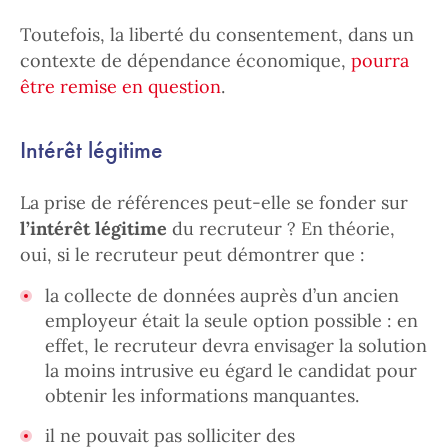
Toutefois, la liberté du consentement, dans un
contexte de dépendance économique,
pourra
être remise en question
.
Intérêt légitime
La prise de références peut-elle se fonder sur
l’intérêt légitime
du recruteur ? En théorie,
oui, si le recruteur peut démontrer que :
la collecte de données auprès d’un ancien
employeur était la seule option possible : en
effet, le recruteur devra envisager la solution
la moins intrusive eu égard le candidat pour
obtenir les informations manquantes.
il ne pouvait pas solliciter des