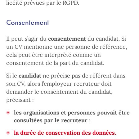
licéité prévues par le RGPD.
Consentement
Il peut s’agir du
consentement
du candidat. Si
un CV mentionne une personne de référence,
cela peut être interprété comme un
consentement de la part du candidat.
Si le
candidat
ne précise pas de référent dans
son CV, alors l’employeur recruteur doit
demander le consentement du candidat,
précisant :
les organisations et personnes pouvait être
consultées par le recruteur
;
la durée de conservation des données.