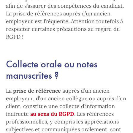
afin de s’assurer des compétences du candidat.
La prise de références auprès d’un ancien
employeur est fréquente. Attention toutefois à
respecter certaines précautions au regard du
RGPD !
Collecte orale ou notes
manuscrites ?
La
prise de référence
auprès d’un ancien
employeur, d’un ancien collègue ou auprès d’un
client, constitue une collecte d’information
indirecte
au sens du RGPD
. Les références
professionnelles, y compris les appréciations
subjectives et communiquées oralement, sont