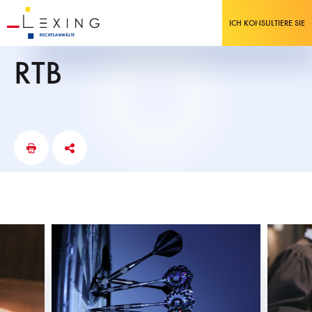
ICH KONSULTIERE SIE
RTB