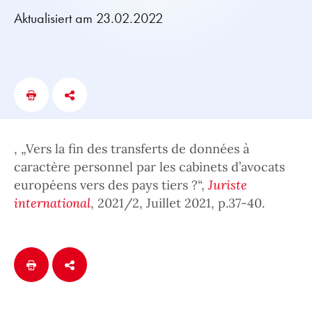
Aktualisiert am 23.02.2022
, „Vers la fin des transferts de données à
caractère personnel par les cabinets d’avocats
européens vers des pays tiers ?“,
Juriste
international
, 2021/2, Juillet 2021, p.37-40.