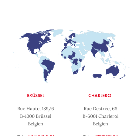
BRÜSSEL
CHARLEROI
Rue Haute, 139/6
Rue Destrée, 68
B-1000 Brüssel
B-6001 Charleroi
Belgien
Belgien