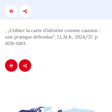
, „Utiliser la carte d’identité comme caution :
une pratique défendue“, J.L.M.B., 2024/37, p.
1678-1683.