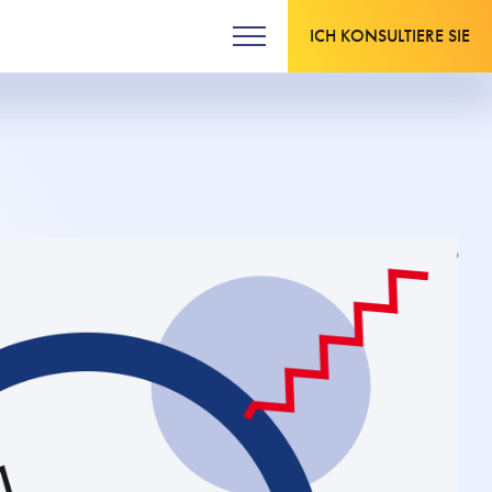
ICH KONSULTIERE SIE
Aktualisiert am 20.07.2016