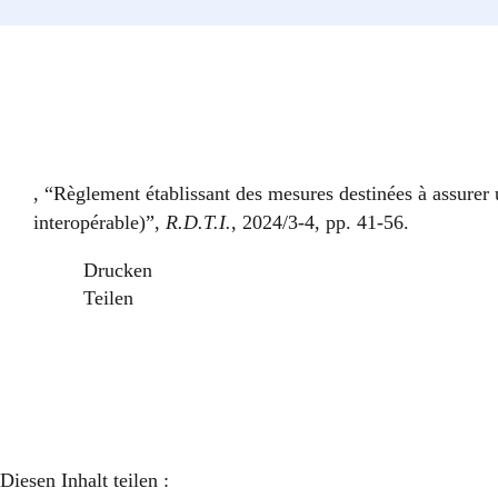
, “Règlement établissant des mesures destinées à assurer
interopérable)”,
R.D.T.I.
, 2024/3-4, pp. 41-56.
Drucken
Teilen
Diesen Inhalt teilen :