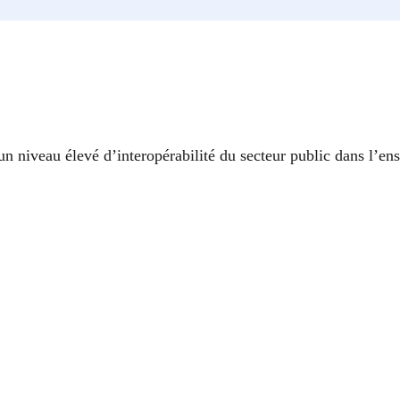
 un niveau élevé d’interopérabilité du secteur public dans l’