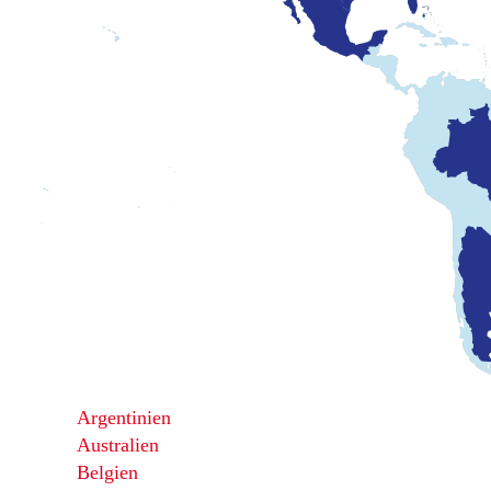
Argentinien
Australien
Belgien