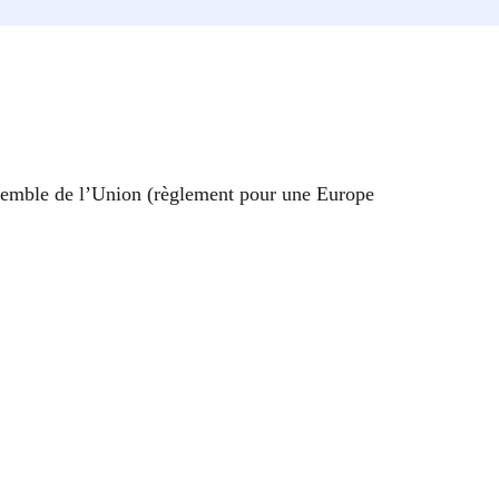
ensemble de l’Union (règlement pour une Europe