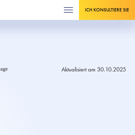
ICH KONSULTIERE SIE
Aktualisiert am 30.10.2025