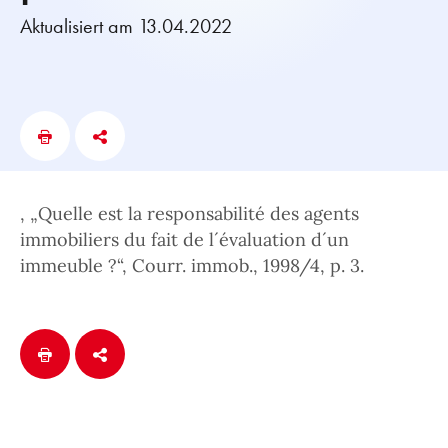
Aktualisiert am 13.04.2022
, „Quelle est la responsabilité des agents
immobiliers du fait de l´évaluation d´un
immeuble ?“, Courr. immob., 1998/4, p. 3.