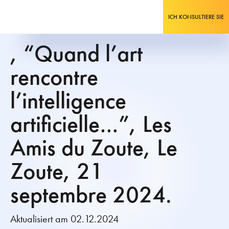
ICH KONSULTIERE SIE
, “Quand l’art
rencontre
l’intelligence
artificielle…”, Les
Amis du Zoute, Le
Zoute, 21
septembre 2024.
Aktualisiert am 02.12.2024