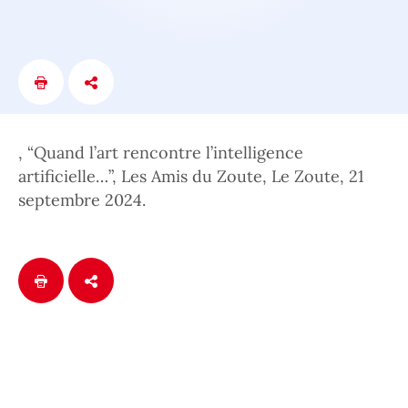
, “Quand l’art rencontre l’intelligence
artificielle…”, Les Amis du Zoute, Le Zoute, 21
septembre 2024.