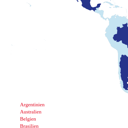
Argentinien
Australien
Belgien
Brasilien