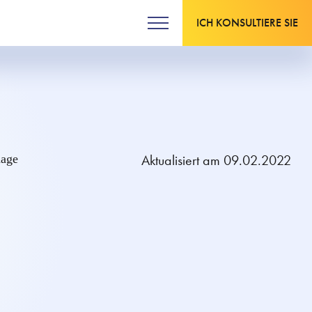
ICH KONSULTIERE SIE
Aktualisiert am 09.02.2022