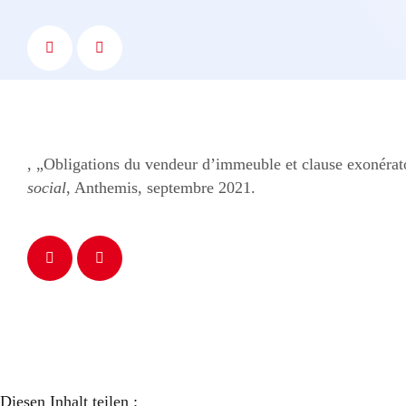
, „Obligations du vendeur d’immeuble et clause exonérat
social
, Anthemis, septembre 2021.
Diesen Inhalt teilen :