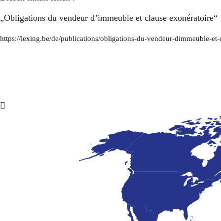
„Obligations du vendeur d’immeuble et clause exonératoire“
https://lexing.be/de/publications/obligations-du-vendeur-dimmeuble-et-