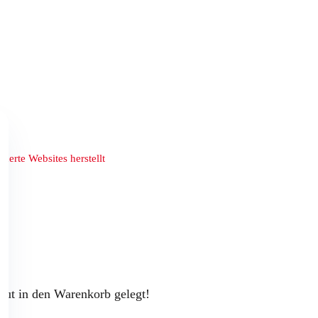
derte Websites herstellt
gut in den Warenkorb gelegt!