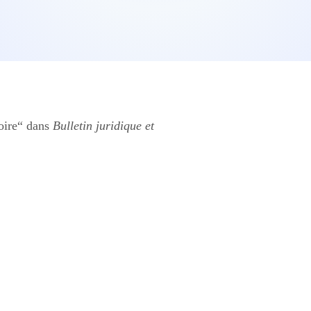
oire“ dans
Bulletin juridique et