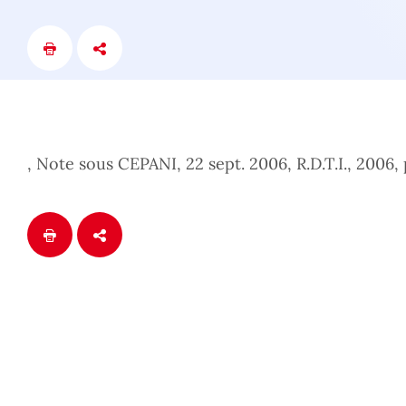
, Note sous CEPANI, 22 sept. 2006, R.D.T.I., 2006,