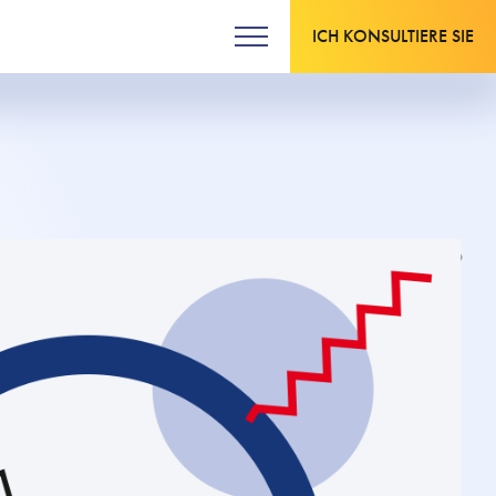
ICH KONSULTIERE SIE
Aktualisiert am 27.04.2026