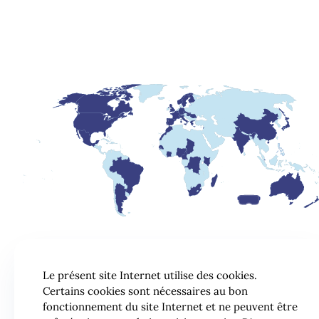
Le présent site Internet utilise des cookies.
Certains cookies sont nécessaires au bon
fonctionnement du site Internet et ne peuvent être