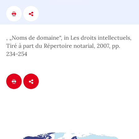
, „Noms de domaine“, in Les droits intellectuels,
Tiré à part du Répertoire notarial, 2007, pp.
234-254