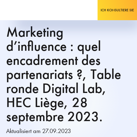
ICH KONSULTIERE SIE
Marketing
d’influence : quel
encadrement des
partenariats ?, Table
ronde Digital Lab,
HEC Liège, 28
septembre 2023.
Aktualisiert am 27.09.2023