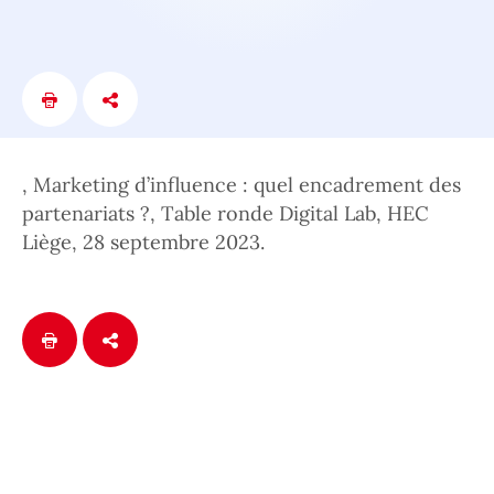
, Marketing d’influence : quel encadrement des
partenariats ?, Table ronde Digital Lab, HEC
Liège, 28 septembre 2023.