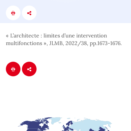
« L’architecte : limites d’une intervention
multifonctions », JLMB, 2022/38, pp.1673-1676.