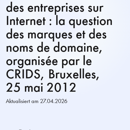
des entreprises sur
Internet : la question
des marques et des
noms de domaine,
organisée par le
CRIDS, Bruxelles,
25 mai 2012
Aktualisiert am 27.04.2026