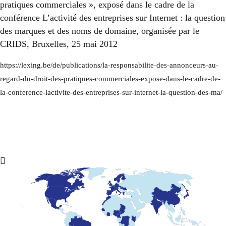
pratiques commerciales », exposé dans le cadre de la
conférence L’activité des entreprises sur Internet : la question
des marques et des noms de domaine, organisée par le
CRIDS, Bruxelles, 25 mai 2012
https://lexing.be/de/publications/la-responsabilite-des-annonceurs-au-
regard-du-droit-des-pratiques-commerciales-expose-dans-le-cadre-de-
la-conference-lactivite-des-entreprises-sur-internet-la-question-des-ma/