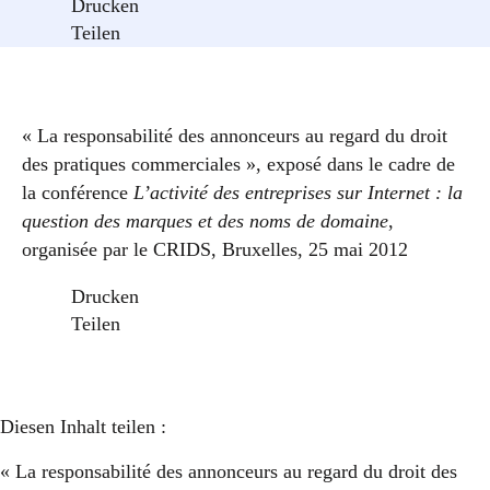
Drucken
Teilen
« La responsabilité des annonceurs au regard du droit
des pratiques commerciales », exposé dans le cadre de
la conférence
L’activité des entreprises sur Internet : la
question des marques et des noms de domaine
,
organisée par le CRIDS, Bruxelles, 25 mai 2012
Drucken
Teilen
Diesen Inhalt teilen :
« La responsabilité des annonceurs au regard du droit des