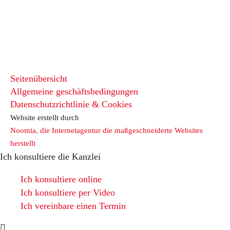
Seitenübersicht
Allgemeine geschäftsbedingungen
Datenschutzrichtlinie & Cookies
Website erstellt durch
Noomia, die Internetagentur die maßgeschneiderte Websites
herstellt
Ich konsultiere die Kanzlei
Ich konsultiere online
Ich konsultiere per Video
Ich vereinbare einen Termin