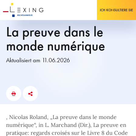
ICH KONSULTIERE SIE
La preuve dans le
monde numérique
Aktualisiert am 11.06.2026
, Nicolas Roland, „La preuve dans le monde
numérique“, in L. Marchand (Dir.), La preuve en
pratique: regards croisés sur le Livre 8 du Code