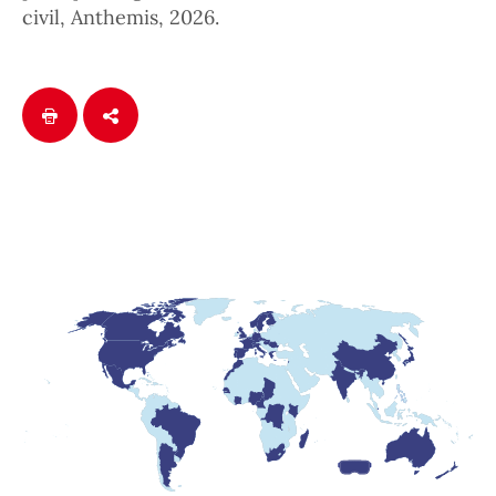
civil, Anthemis, 2026.