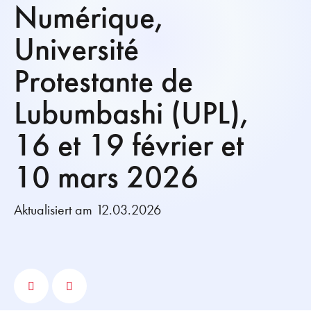
Numérique,
Université
Protestante de
Lubumbashi (UPL),
16 et 19 février et
10 mars 2026
Aktualisiert am 12.03.2026