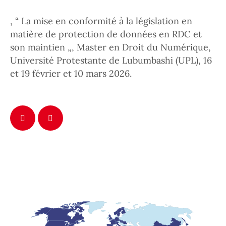
, “ La mise en conformité à la législation en
matière de protection de données en RDC et
son maintien „, Master en Droit du Numérique,
Université Protestante de Lubumbashi (UPL), 16
et 19 février et 10 mars 2026.