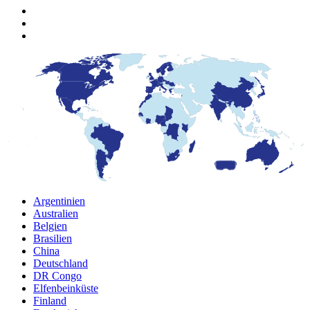
Argentinien
Australien
Belgien
Brasilien
China
Deutschland
DR Congo
Elfenbeinküste
Finland