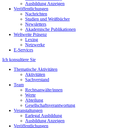
Ausbildung Anzeigen
Veröffentlichungen
Nachrichten
Studien und Weißbücher
Newsletters
Akademische Publikationen
Weltweite Präsenz
Lexing
Netzwerke
E-Services
Ich konsultiere Sie
Thematische Aktivitäten
Aktivitäten
Sachverstand
Team
Rechtsanwälte/innen
Werte
Abteilung
Gesellschaftsverantwortung
Veranstaltungen
Earlegal Ausbildung
Ausbildung Anzeigen
Veröffentlichungen