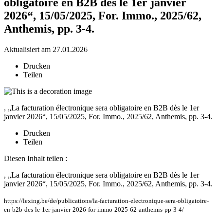
obligatoire en B2B dès le 1er janvier
2026“, 15/05/2025, For. Immo., 2025/62,
Anthemis, pp. 3-4.
Aktualisiert am 27.01.2026
Drucken
Teilen
, „La facturation électronique sera obligatoire en B2B dès le 1er
janvier 2026“, 15/05/2025, For. Immo., 2025/62, Anthemis, pp. 3-4.
Drucken
Teilen
Diesen Inhalt teilen :
, „La facturation électronique sera obligatoire en B2B dès le 1er
janvier 2026“, 15/05/2025, For. Immo., 2025/62, Anthemis, pp. 3-4.
https://lexing.be/de/publications/la-facturation-electronique-sera-obligatoire-
en-b2b-des-le-1er-janvier-2026-for-immo-2025-62-anthemis-pp-3-4/