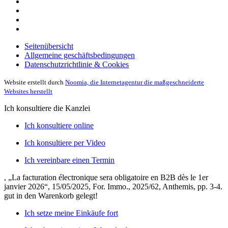
Seitenübersicht
Allgemeine geschäftsbedingungen
Datenschutzrichtlinie & Cookies
Website erstellt durch
Noomia, die Internetagentur die maßgeschneiderte
Websites herstellt
Ich konsultiere die Kanzlei
Ich konsultiere online
Ich konsultiere per Video
Ich vereinbare einen Termin
, „La facturation électronique sera obligatoire en B2B dès le 1er
janvier 2026“, 15/05/2025, For. Immo., 2025/62, Anthemis, pp. 3-4.
gut in den Warenkorb gelegt!
Ich setze meine Einkäufe fort