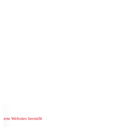
derte Websites herstellt