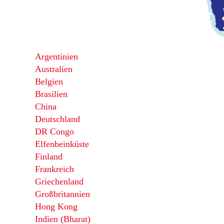
Argentinien
Australien
Belgien
Brasilien
China
Deutschland
DR Congo
Elfenbeinküste
Finland
Frankreich
Griechenland
Großbritannien
Hong Kong
Indien (Bharat)