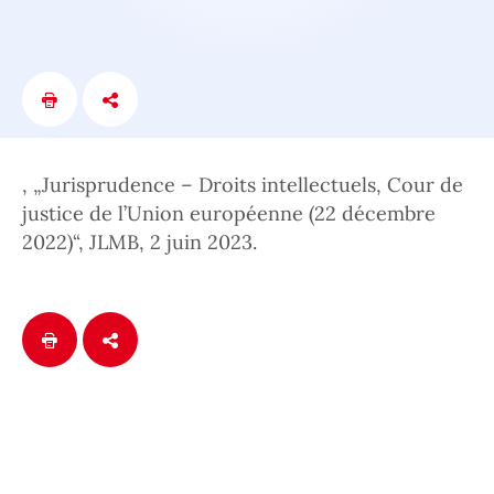
, „Jurisprudence – Droits intellectuels, Cour de
justice de l’Union européenne (22 décembre
2022)“, JLMB, 2 juin 2023.