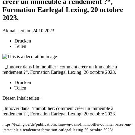
créer un immeuble à rendement ?“,
Formation Earlegal Lexing, 20 octobre
2023.
Aktualisiert am 24.10.2023
Drucken
Teilen
, „Innover dans l’immobilier : comment créer un immeuble à
rendement ?“, Formation Earlegal Lexing, 20 octobre 2023.
Drucken
Teilen
Diesen Inhalt teilen :
„Innover dans l’immobilier: comment créer un immeuble à
rendement ?“, Formation Earlegal Lexing, 20 octobre 2023.
https://lexing.be/de/publications/innover-dans-limmobilier-comment-creer-un-
immeuble-a-rendement-formation-earlegal-lexing-20-octobre-2023/