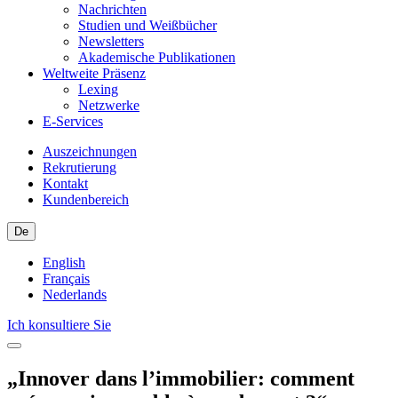
Nachrichten
Studien und Weißbücher
Newsletters
Akademische Publikationen
Weltweite Präsenz
Lexing
Netzwerke
E-Services
Auszeichnungen
Rekrutierung
Kontakt
Kundenbereich
De
English
Français
Nederlands
Ich konsultiere Sie
„Innover dans l’immobilier: comment