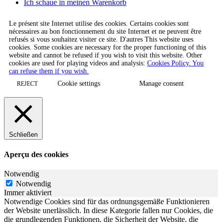
Ich schaue in meinen Warenkorb
Le présent site Internet utilise des cookies. Certains cookies sont
nécessaires au bon fonctionnement du site Internet et ne peuvent être
refusés si vous souhaitez visiter ce site. D'autres This website uses
cookies. Some cookies are necessary for the proper functioning of this
website and cannot be refused if you wish to visit this website. Other
cookies are used for playing videos and analysis:
Cookies Policy. You
can refuse them if you wish.
Cookie settings
Manage consent
REJECT
Schließen
Aperçu des cookies
Notwendig
Notwendig
Immer aktiviert
Notwendige Cookies sind für das ordnungsgemäße Funktionieren
der Website unerlässlich. In diese Kategorie fallen nur Cookies, die
die grundlegenden Funktionen, die Sicherheit der Website, die