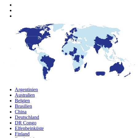
Argentinien
Australien
Belgien
Brasilien
China
Deutschland
DR Congo
Elfenbeinküste
Finland