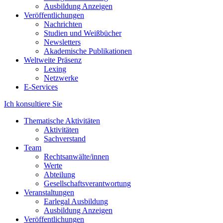
Ausbildung Anzeigen
Veröffentlichungen
Nachrichten
Studien und Weißbücher
Newsletters
Akademische Publikationen
Weltweite Präsenz
Lexing
Netzwerke
E-Services
Ich konsultiere Sie
Thematische Aktivitäten
Aktivitäten
Sachverstand
Team
Rechtsanwälte/innen
Werte
Abteilung
Gesellschaftsverantwortung
Veranstaltungen
Earlegal Ausbildung
Ausbildung Anzeigen
Veröffentlichungen