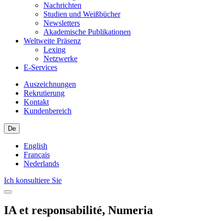
Nachrichten
Studien und Weißbücher
Newsletters
Akademische Publikationen
Weltweite Präsenz
Lexing
Netzwerke
E-Services
Auszeichnungen
Rekrutierung
Kontakt
Kundenbereich
De
English
Français
Nederlands
Ich konsultiere Sie
IA et responsabilité, Numeria