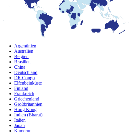
Argentinien
Australien
Belgien
Brasilien
China
Deutschland
DR Congo
Elfenbeinküste
Finland
Frankreich
Griechenland
Großbritannien
Hong Kong
Indien (Bharat)
Italien
Japan
Kamerun