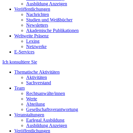
Ausbildung Anzeigen
Veröffentlichungen
Nachrichten
Studien und Weißbücher
Newsletters
Akademische Publikationen
Weltweite Präsenz
Lexing
Netzwerke
E-Services
Ich konsultiere Sie
Thematische Aktivitäten
Aktivitäten
Sachverstand
Team
Rechtsanwälte/innen
Werte
Abteilung
Gesellschaftsverantwortung
Veranstaltungen
Earlegal Ausbildung
Ausbildung Anzeigen
Veröffentlichungen