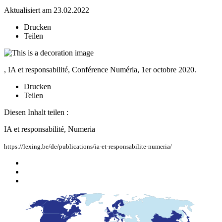
Aktualisiert am 23.02.2022
Drucken
Teilen
, IA et responsabilité, Conférence Numéria, 1er octobre 2020.
Drucken
Teilen
Diesen Inhalt teilen :
IA et responsabilité, Numeria
https://lexing.be/de/publications/ia-et-responsabilite-numeria/