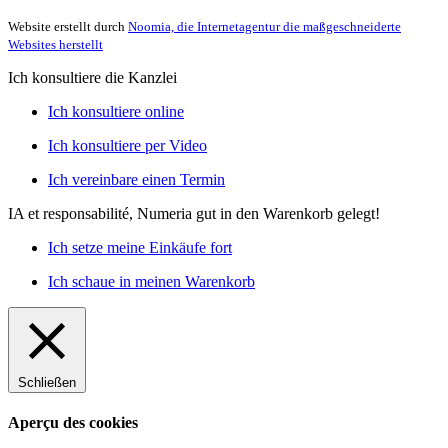
Website erstellt durch
Noomia, die Internetagentur die maßgeschneiderte
Websites herstellt
Ich konsultiere die Kanzlei
Ich konsultiere online
Ich konsultiere per Video
Ich vereinbare einen Termin
IA et responsabilité, Numeria
gut in den Warenkorb gelegt!
Ich setze meine Einkäufe fort
Ich schaue in meinen Warenkorb
Schließen
Aperçu des cookies