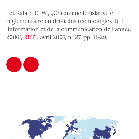
, et Kabre, D. W., „Chronique législative et
réglementaire en droit des technologies de l
´information et de la communication de l´année
2006“,
RDTI
, avril 2007, n° 27, pp. 11-29.