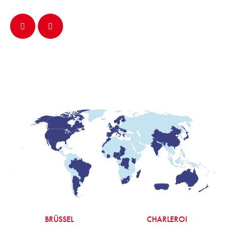
BRÜSSEL
CHARLEROI