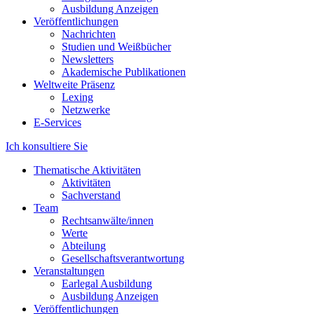
Ausbildung Anzeigen
Veröffentlichungen
Nachrichten
Studien und Weißbücher
Newsletters
Akademische Publikationen
Weltweite Präsenz
Lexing
Netzwerke
E-Services
Ich konsultiere Sie
Thematische Aktivitäten
Aktivitäten
Sachverstand
Team
Rechtsanwälte/innen
Werte
Abteilung
Gesellschaftsverantwortung
Veranstaltungen
Earlegal Ausbildung
Ausbildung Anzeigen
Veröffentlichungen