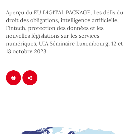
Aperçu du EU DIGITAL PACKAGE, Les défis du
droit des obligations, intelligence artificielle,
Fintech, protection des données et les
nouvelles législations sur les services
numériques, UIA Séminaire Luxembourg, 12 et
13 octobre 2023