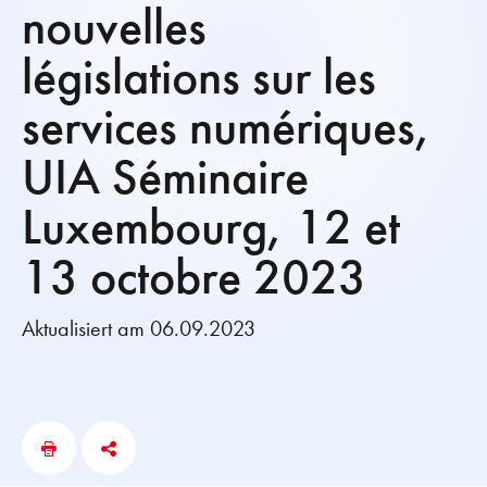
nouvelles
législations sur les
services numériques,
UIA Séminaire
Luxembourg, 12 et
13 octobre 2023
Aktualisiert am 06.09.2023