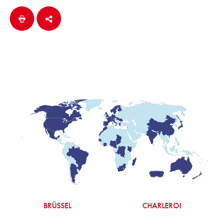
BRÜSSEL
CHARLEROI