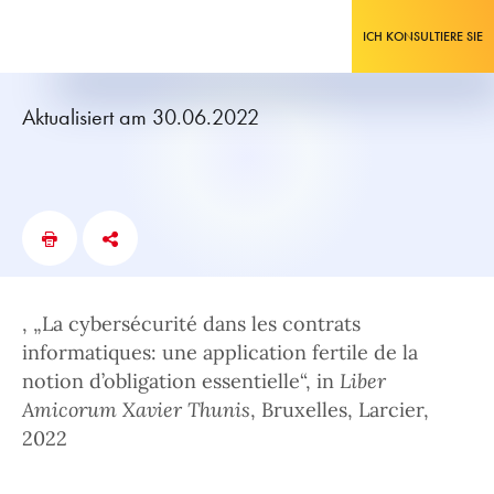
ICH KONSULTIERE SIE
Aktualisiert am 30.06.2022
, „La cybersécurité dans les contrats
informatiques: une application fertile de la
notion d’obligation essentielle“, in
Liber
Amicorum Xavier Thunis
, Bruxelles, Larcier,
2022