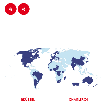
BRÜSSEL
CHARLEROI