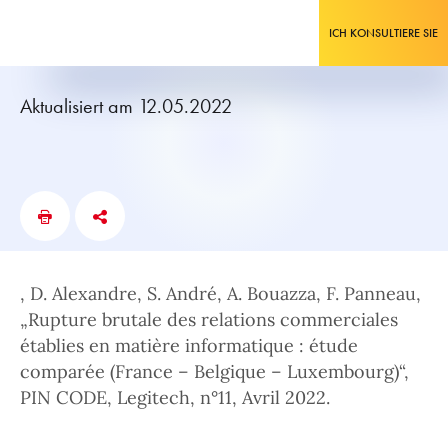
ICH KONSULTIERE SIE
Aktualisiert am 12.05.2022
, D. Alexandre, S. André, A. Bouazza, F. Panneau,
„Rupture brutale des relations commerciales
établies en matière informatique : étude
comparée (France – Belgique – Luxembourg)“,
PIN CODE, Legitech, n°11, Avril 2022.