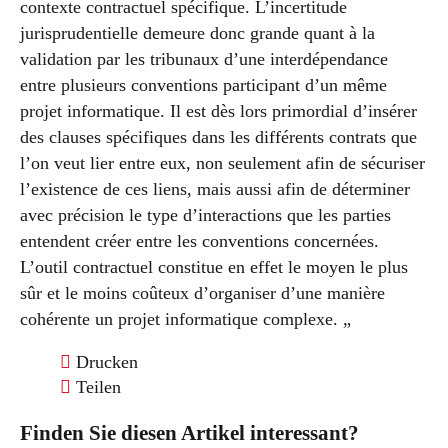
contexte contractuel spécifique. L’incertitude
jurisprudentielle demeure donc grande quant à la
validation par les tribunaux d’une interdépendance
entre plusieurs conventions participant d’un même
projet informatique. Il est dès lors primordial d’insérer
des clauses spécifiques dans les différents contrats que
l’on veut lier entre eux, non seulement afin de sécuriser
l’existence de ces liens, mais aussi afin de déterminer
avec précision le type d’interactions que les parties
entendent créer entre les conventions concernées.
L’outil contractuel constitue en effet le moyen le plus
sûr et le moins coûteux d’organiser d’une manière
cohérente un projet informatique complexe. „
Drucken
Teilen
Finden Sie diesen Artikel interessant?