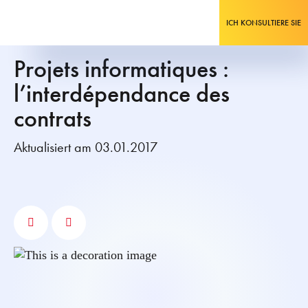
ICH KONSULTIERE SIE
Projets informatiques :
l’interdépendance des
contrats
Aktualisiert am 03.01.2017