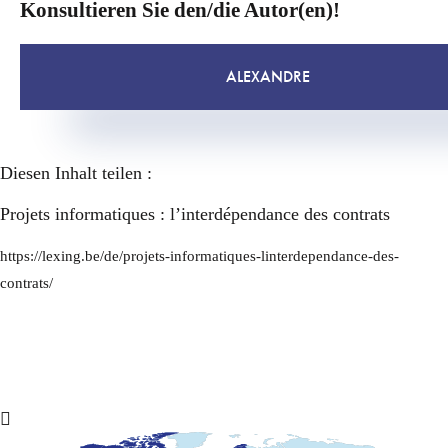
Konsultieren Sie den/die Autor(en)!
ALEXANDRE
Diesen Inhalt teilen :
Projets informatiques : l’interdépendance des contrats
https://lexing.be/de/projets-informatiques-linterdependance-des-
contrats/