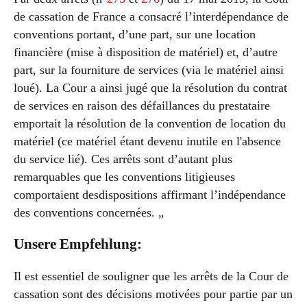
de cassation de France a consacré l’interdépendance de
conventions portant, d’une part, sur une location
financière (mise à disposition de matériel) et, d’autre
part, sur la fourniture de services (via le matériel ainsi
loué). La Cour a ainsi jugé que la résolution du contrat
de services en raison des défaillances du prestataire
emportait la résolution de la convention de location du
matériel (ce matériel étant devenu inutile en l'absence
du service lié). Ces arrêts sont d’autant plus
remarquables que les conventions litigieuses
comportaient desdispositions affirmant l’indépendance
des conventions concernées. „
Unsere Empfehlung:
Il est essentiel de souligner que les arrêts de la Cour de
cassation sont des décisions motivées pour partie par un