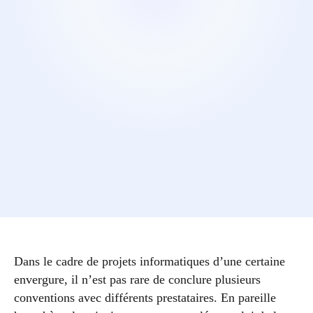
Dans le cadre de projets informatiques d’une certaine
envergure, il n’est pas rare de conclure plusieurs
conventions avec différents prestataires. En pareille