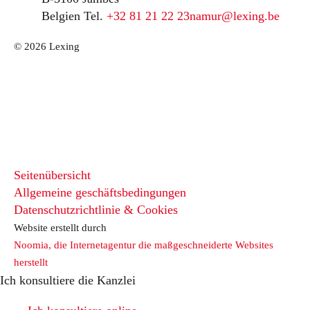
Belgien
Tel.
+32 81 21 22 23
namur@lexing.be
© 2026 Lexing
Seitenübersicht
Allgemeine geschäftsbedingungen
Datenschutzrichtlinie & Cookies
Website erstellt durch
Noomia, die Internetagentur die maßgeschneiderte Websites
herstellt
Ich konsultiere die Kanzlei