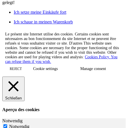
gelegt!
Ich setze meine Einkäufe fort
Ich schaue in meinen Warenkorb
Le présent site Internet utilise des cookies. Certains cookies sont
nécessaires au bon fonctionnement du site Internet et ne peuvent être
refusés si vous souhaitez visiter ce site. D'autres This website uses
cookies. Some cookies are necessary for the proper functioning of this
website and cannot be refused if you wish to visit this website. Other
cookies are used for playing videos and analysis:
Cookies Policy. You
can refuse them if you wish.
Cookie settings
Manage consent
REJECT
Schließen
Aperçu des cookies
Notwendig
Notwendig