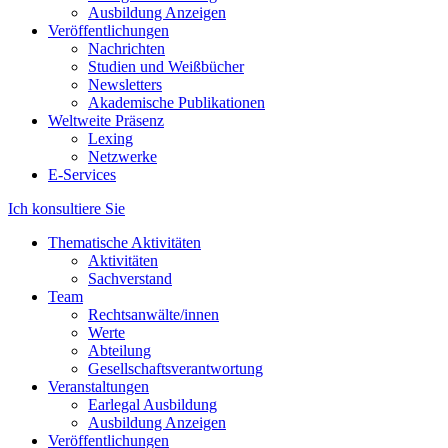
Ausbildung Anzeigen
Veröffentlichungen
Nachrichten
Studien und Weißbücher
Newsletters
Akademische Publikationen
Weltweite Präsenz
Lexing
Netzwerke
E-Services
Ich konsultiere Sie
Thematische Aktivitäten
Aktivitäten
Sachverstand
Team
Rechtsanwälte/innen
Werte
Abteilung
Gesellschaftsverantwortung
Veranstaltungen
Earlegal Ausbildung
Ausbildung Anzeigen
Veröffentlichungen