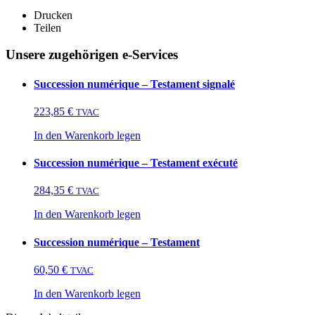
Drucken
Teilen
Unsere zugehörigen e-Services
Succession numérique – Testament signalé
223,85
€
TVAC
In den Warenkorb legen
Succession numérique – Testament exécuté
284,35
€
TVAC
In den Warenkorb legen
Succession numérique – Testament
60,50
€
TVAC
In den Warenkorb legen