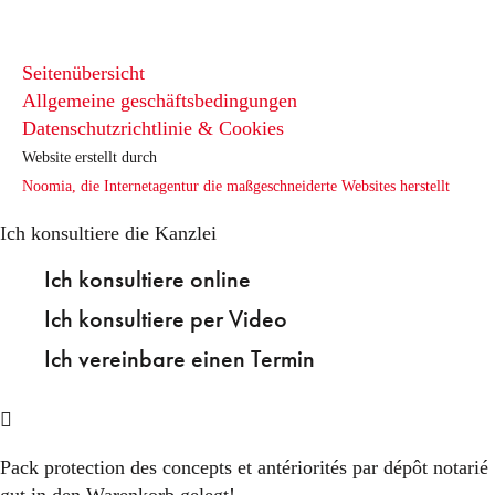
Seitenübersicht
Allgemeine geschäftsbedingungen
Datenschutzrichtlinie & Cookies
Website erstellt durch
Noomia, die Internetagentur die maßgeschneiderte Websites herstellt
Ich konsultiere die Kanzlei
Ich konsultiere online
Ich konsultiere per Video
Ich vereinbare einen Termin
Pack protection des concepts et antériorités par dépôt notarié
gut in den Warenkorb gelegt!