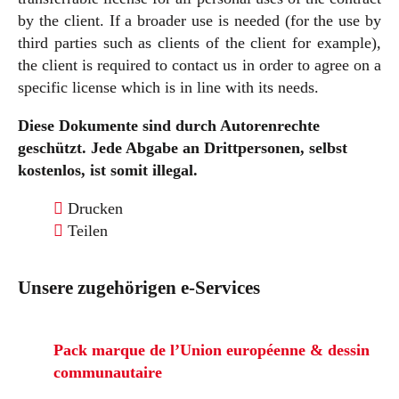
by the client. If a broader use is needed (for the use by
third parties such as clients of the client for example),
the client is required to contact us in order to agree on a
specific license which is in line with its needs.
Diese Dokumente sind durch Autorenrechte
geschützt. Jede Abgabe an Drittpersonen, selbst
kostenlos, ist somit illegal.
Drucken
Teilen
Unsere zugehörigen e-Services
Pack marque de l’Union européenne & dessin
communautaire