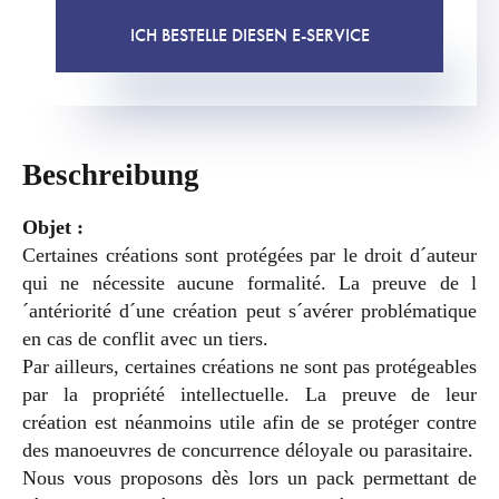
ICH BESTELLE DIESEN E-SERVICE
Beschreibung
Objet :
Certaines créations sont protégées par le droit d´auteur
qui ne nécessite aucune formalité. La preuve de l
´antériorité d´une création peut s´avérer problématique
en cas de conflit avec un tiers.
Par ailleurs, certaines créations ne sont pas protégeables
par la propriété intellectuelle. La preuve de leur
création est néanmoins utile afin de se protéger contre
des manoeuvres de concurrence déloyale ou parasitaire.
Nous vous proposons dès lors un pack permettant de