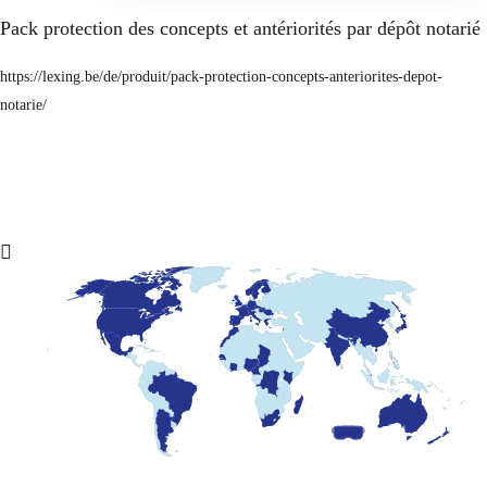
Pack protection des concepts et antériorités par dépôt notarié
https://lexing.be/de/produit/pack-protection-concepts-anteriorites-depot-
notarie/