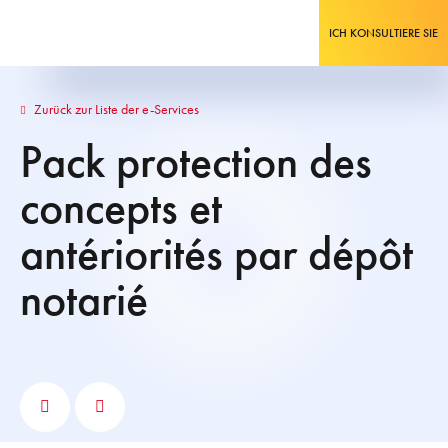
ICH KONSULTIERE SIE
Zurück zur Liste der e-Services
Pack protection des
concepts et
antériorités par dépôt
notarié