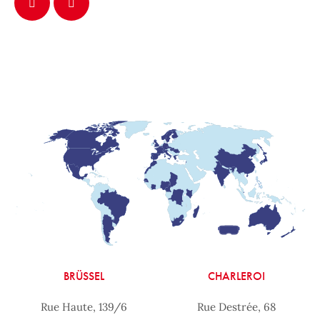
BRÜSSEL
CHARLEROI
Rue Haute, 139/6
Rue Destrée, 68