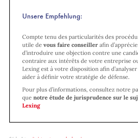
Unsere Empfehlung:
Compte tenu des particularités des procédur
utile de
vous faire conseiller
afin d’apprécie
d’introduire une objection contre une candid
contraire aux intérêts de votre entreprise ou
Lexing est à votre disposition afin d’analyser
aider à définir votre stratégie de défense.
Pour plus d’informations, consultez notre pa
que
notre étude de jurisprudence sur le suj
Lexing