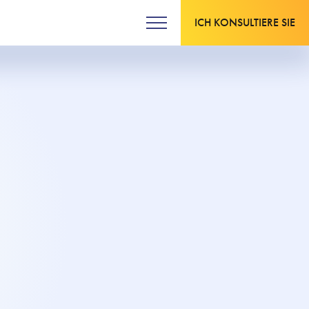
ICH KONSULTIERE SIE