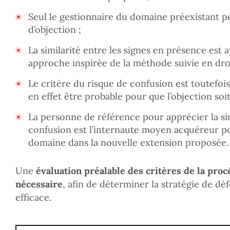
Seul le gestionnaire du domaine préexistant p
d’objection ;
La similarité entre les signes en présence est
approche inspirée de la méthode suivie en dro
Le critère du risque de confusion est toutefois
en effet être probable pour que l’objection soi
La personne de référence pour apprécier la sim
confusion est l’internaute moyen acquéreur p
domaine dans la nouvelle extension proposée.
Une
évaluation préalable des critères de la proc
nécessaire
, afin de déterminer la stratégie de déf
efficace.