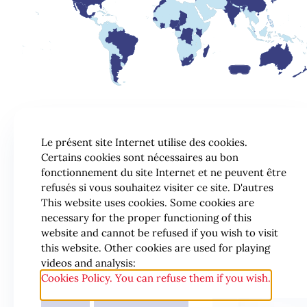
Le présent site Internet utilise des cookies.
Certains cookies sont nécessaires au bon
fonctionnement du site Internet et ne peuvent être
refusés si vous souhaitez visiter ce site. D'autres
This website uses cookies. Some cookies are
necessary for the proper functioning of this
website and cannot be refused if you wish to visit
this website. Other cookies are used for playing
videos and analysis:
Cookies Policy. You can refuse them if you wish.