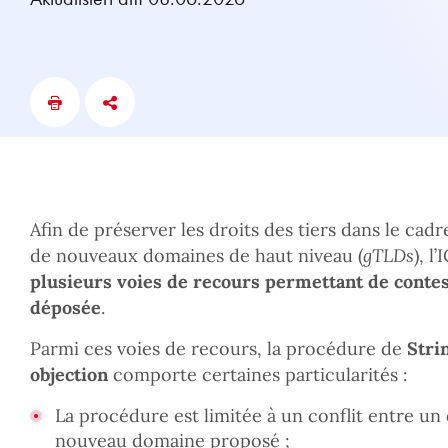
Afin de préserver les droits des tiers dans le cad
de nouveaux domaines de haut niveau (
gTLDs
), l
plusieurs voies de recours permettant de conte
déposée
.
Parmi ces voies de recours, la procédure de
Stri
objection
comporte certaines particularités :
La procédure est limitée à un conflit entre un
nouveau domaine proposé ;