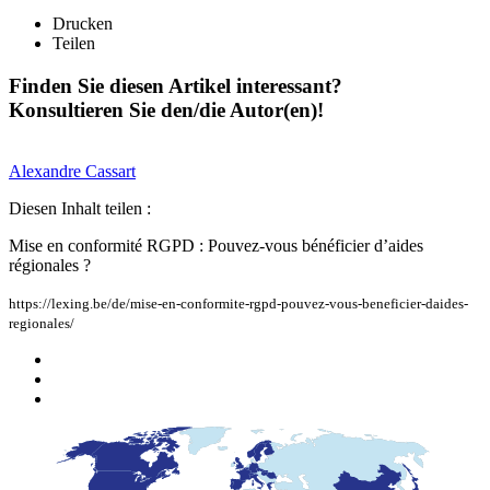
Drucken
Teilen
Finden Sie diesen Artikel interessant?
Konsultieren Sie den/die Autor(en)!
Alexandre
Cassart
Diesen Inhalt teilen :
Mise en conformité RGPD : Pouvez-vous bénéficier d’aides
régionales ?
https://lexing.be/de/mise-en-conformite-rgpd-pouvez-vous-beneficier-daides-
regionales/