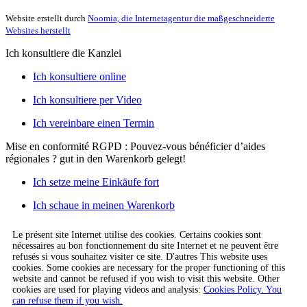
Website erstellt durch
Noomia, die Internetagentur die maßgeschneiderte
Websites herstellt
Ich konsultiere die Kanzlei
Ich konsultiere online
Ich konsultiere per Video
Ich vereinbare einen Termin
Mise en conformité RGPD : Pouvez-vous bénéficier d’aides
régionales ?
gut in den Warenkorb gelegt!
Ich setze meine Einkäufe fort
Ich schaue in meinen Warenkorb
Le présent site Internet utilise des cookies. Certains cookies sont
nécessaires au bon fonctionnement du site Internet et ne peuvent être
refusés si vous souhaitez visiter ce site. D'autres This website uses
cookies. Some cookies are necessary for the proper functioning of this
website and cannot be refused if you wish to visit this website. Other
cookies are used for playing videos and analysis:
Cookies Policy. You
can refuse them if you wish.