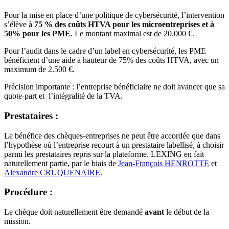
Pour la mise en place d’une politique de cybersécurité, l’intervention
s’élève à
75 % des coûts HTVA pour les microentreprises et à
50% pour les PME
. Le montant maximal est de 20.000 €.
Pour l’audit dans le cadre d’un label en cybersécurité, les PME
bénéficient d’une aide à hauteur de 75% des coûts HTVA, avec un
maximum de 2.500 €.
Précision importante : l’entreprise bénéficiaire ne doit avancer que sa
quote-part et l’intégralité de la TVA.
Prestataires :
Le bénéfice des chèques-entreprises ne peut être accordée que dans
l’hypothèse où l’entreprise recourt à un prestataire labellisé, à choisir
parmi les prestataires repris sur la plateforme. LEXING en fait
naturellement partie, par le biais de
Jean-François HENROTTE
et
Alexandre CRUQUENAIRE
.
Procédure :
Le chèque doit naturellement être demandé
avant
le début de la
mission.