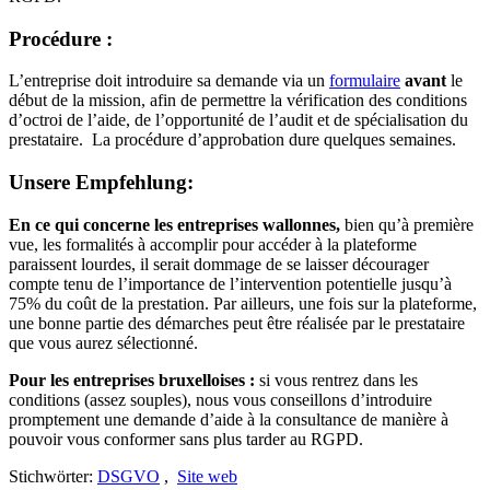
Procédure :
L’entreprise doit introduire sa demande via un
formulaire
avant
le
début de la mission, afin de permettre la vérification des conditions
d’octroi de l’aide, de l’opportunité de l’audit et de spécialisation du
prestataire. La procédure d’approbation dure quelques semaines.
Unsere Empfehlung:
En ce qui concerne les entreprises wallonnes,
bien qu’à première
vue, les formalités à accomplir pour accéder à la plateforme
paraissent lourdes, il serait dommage de se laisser décourager
compte tenu de l’importance de l’intervention potentielle jusqu’à
75% du coût de la prestation. Par ailleurs, une fois sur la plateforme,
une bonne partie des démarches peut être réalisée par le prestataire
que vous aurez sélectionné.
Pour les entreprises bruxelloises :
si vous rentrez dans les
conditions (assez souples), nous vous conseillons d’introduire
promptement une demande d’aide à la consultance de manière à
pouvoir vous conformer sans plus tarder au RGPD.
Stichwörter:
DSGVO
,
Site web