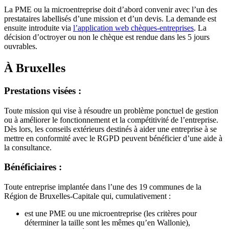
La PME ou la microentreprise doit d’abord convenir avec l’un des
prestataires labellisés d’une mission et d’un devis. La demande est
ensuite introduite via
l’application web chèques-entreprises
. La
décision d’octroyer ou non le chèque est rendue dans les 5 jours
ouvrables.
À Bruxelles
Prestations visées :
Toute mission qui vise à résoudre un problème ponctuel de gestion
ou à améliorer le fonctionnement et la compétitivité de l’entreprise.
Dès lors, les conseils extérieurs destinés à aider une entreprise à se
mettre en conformité avec le RGPD peuvent bénéficier d’une aide à
la consultance.
Bénéficiaires :
Toute entreprise implantée dans l’une des 19 communes de la
Région de Bruxelles-Capitale qui, cumulativement :
est une PME ou une microentreprise (les critères pour
déterminer la taille sont les mêmes qu’en Wallonie),