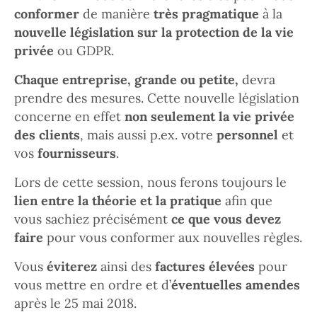
conformer
de manière
très pragmatique
à la
nouvelle législation sur la protection de la vie
privée
ou GDPR.
Chaque entreprise, grande ou petite,
devra
prendre des mesures. Cette nouvelle législation
concerne en effet
non seulement la vie privée
des clients
, mais aussi p.ex. votre
personnel
et
vos
fournisseurs
.
Lors de cette session, nous ferons toujours le
lien entre la théorie et la pratique
afin que
vous sachiez précisément
ce que vous devez
faire
pour vous conformer aux nouvelles règles.
Vous
éviterez
ainsi des
factures élevées
pour
vous mettre en ordre et d’
éventuelles amendes
après le 25 mai 2018.