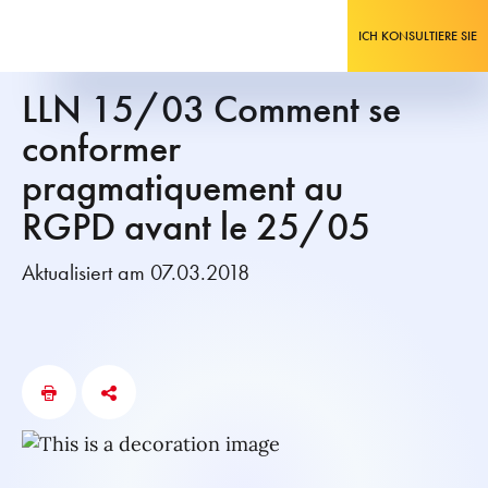
ICH KONSULTIERE SIE
LLN 15/03 Comment se
conformer
pragmatiquement au
RGPD avant le 25/05
Aktualisiert am 07.03.2018