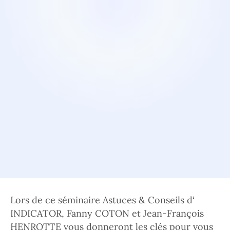
Lors de ce séminaire Astuces & Conseils d‘
INDICATOR, Fanny COTON et Jean-François
HENROTTE vous donneront les clés pour vous