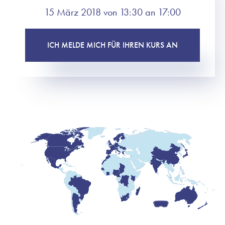
15 März 2018 von 13:30 an 17:00
ICH MELDE MICH FÜR IHREN KURS AN