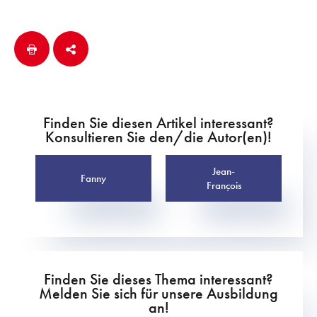
Finden Sie diesen Artikel interessant?
Konsultieren Sie den/die Autor(en)!
Jean-
Fanny
François
Finden Sie dieses Thema interessant?
Melden Sie sich für unsere Ausbildung
an!