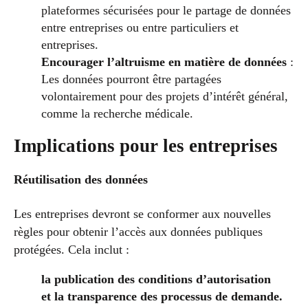
plateformes sécurisées pour le partage de données
entre entreprises ou entre particuliers et
entreprises.
Encourager l’altruisme en matière de données
:
Les données pourront être partagées
volontairement pour des projets d’intérêt général,
comme la recherche médicale​​.
Implications pour les entreprises
Réutilisation des données
Les entreprises devront se conformer aux nouvelles
règles pour obtenir l’accès aux données publiques
protégées. Cela inclut :
la publication des conditions d’autorisation
et la transparence des processus de demande.