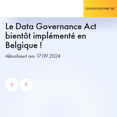
ICH KONSULTIERE SIE
Le Data Governance Act
bientôt implémenté en
Belgique !
Aktualisiert am 17.09.2024