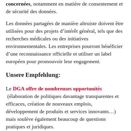
concernées
, notamment en matière de consentement et
de sécurité des données.
Les données partagées de manière altruiste doivent être
utilisées pour des projets d’intérêt général, tels que des
recherches médicales ou des initiatives
environnementales. Les entreprises pourront bénéficier
d’une reconnaissance officielle et utiliser un label
européen pour promouvoir leur engagement.
Unsere Empfehlung:
Le
DGA offre de nombreuses opportunités
(élaboration de politiques davantage transparentes et
efficaces, création de nouveaux emplois,
développement de produits et services innovants…)
mais soulève également beaucoup de questions
pratiques et juridiques.