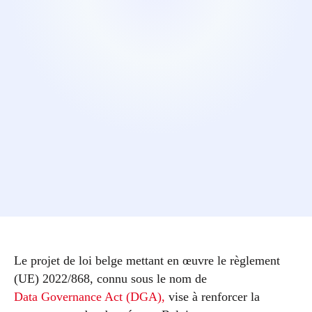
Le projet de loi belge mettant en œuvre le règlement
(UE) 2022/868, connu sous le nom de
Data Governance Act (DGA),
vise à renforcer la