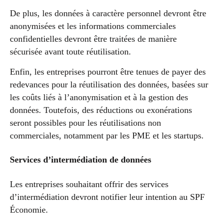
De plus, les données à caractère personnel devront être
anonymisées et les informations commerciales
confidentielles devront être traitées de manière
sécurisée avant toute réutilisation.
Enfin, les entreprises pourront être tenues de payer des
redevances pour la réutilisation des données, basées sur
les coûts liés à l’anonymisation et à la gestion des
données. Toutefois, des réductions ou exonérations
seront possibles pour les réutilisations non
commerciales, notamment par les PME et les startups.
Services d’intermédiation de données
Les entreprises souhaitant offrir des services
d’intermédiation devront notifier leur intention au SPF
Économie.