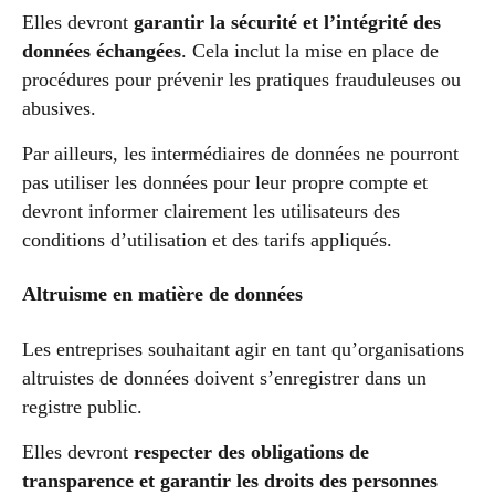
Elles devront
garantir la sécurité et l’intégrité des
données échangées
. Cela inclut la mise en place de
procédures pour prévenir les pratiques frauduleuses ou
abusives.
Par ailleurs, les intermédiaires de données ne pourront
pas utiliser les données pour leur propre compte et
devront informer clairement les utilisateurs des
conditions d’utilisation et des tarifs appliqués.
Altruisme en matière de données
Les entreprises souhaitant agir en tant qu’organisations
altruistes de données doivent s’enregistrer dans un
registre public.
Elles devront
respecter des obligations de
transparence et garantir les droits des personnes