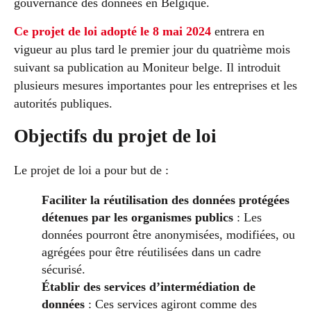
gouvernance des données en Belgique.
Ce projet de loi adopté le 8 mai 2024
entrera en
vigueur au plus tard le premier jour du quatrième mois
suivant sa publication au Moniteur belge. Il introduit
plusieurs mesures importantes pour les entreprises et les
autorités publiques​​.
Objectifs du projet de loi
Le projet de loi a pour but de :
Faciliter la réutilisation des données protégées
détenues par les organismes publics
: Les
données pourront être anonymisées, modifiées, ou
agrégées pour être réutilisées dans un cadre
sécurisé.
Établir des services d’intermédiation de
données
: Ces services agiront comme des