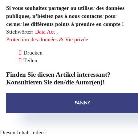
Si vous souhaitez partager ou utiliser des données
publiques, n’hésitez pas à nous contacter pour
cerner les différents points à prendre en compte !
Stichwörter:
Data Act
,
Protection des données & Vie privée
Drucken
Teilen
Finden Sie diesen Artikel interessant?
Konsultieren Sie den/die Autor(en)!
FANNY
Diesen Inhalt teilen :