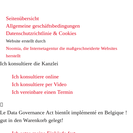
Seitenübersicht
Allgemeine geschäftsbedingungen
Datenschutzrichtlinie & Cookies
Website erstellt durch
Noomia, die Internetagentur die maßgeschneiderte Websites
herstellt
Ich konsultiere die Kanzlei
Ich konsultiere online
Ich konsultiere per Video
Ich vereinbare einen Termin
Le Data Governance Act bientôt implémenté en Belgique !
gut in den Warenkorb gelegt!