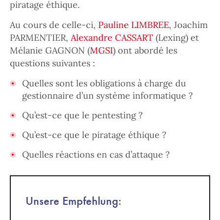
piratage éthique.
Au cours de celle-ci,
Pauline LIMBREE
, Joachim
PARMENTIER,
Alexandre CASSART
(Lexing) et
Mélanie GAGNON (
MGSI
) ont abordé les
questions suivantes :
Quelles sont les obligations à charge du
gestionnaire d’un système informatique ?
Qu’est-ce que le pentesting ?
Qu’est-ce que le piratage éthique ?
Quelles réactions en cas d’attaque ?
Unsere Empfehlung: