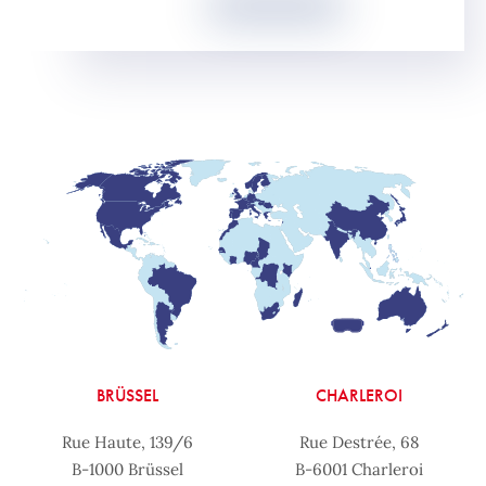
BRÜSSEL
CHARLEROI
Rue Haute, 139/6
Rue Destrée, 68
B-1000 Brüssel
B-6001 Charleroi