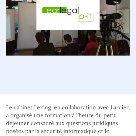
Le cabinet Lexing, en collaboration avec Larcier,
a organisé une formation à l’heure du petit
déjeuner consacré aux questions juridiques
posées par la sécurité informatique et le