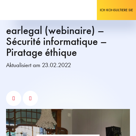
ICH KONSULTIERE SIE
earlegal (webinaire) –
Sécurité informatique –
Piratage éthique
Aktualisiert am 23.02.2022