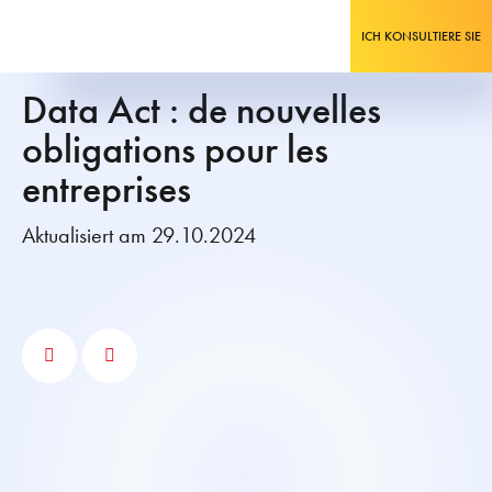
ICH KONSULTIERE SIE
Data Act : de nouvelles
obligations pour les
entreprises
Aktualisiert am 29.10.2024