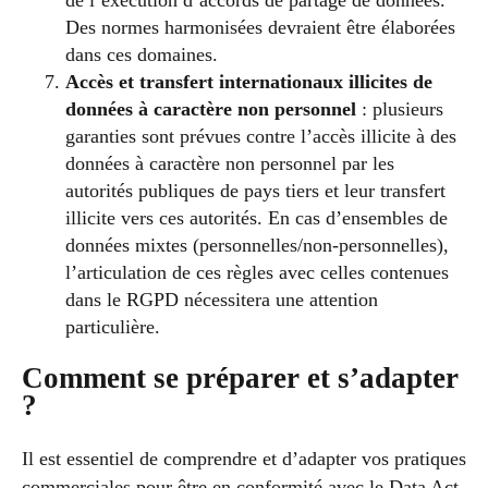
Des normes harmonisées devraient être élaborées
dans ces domaines.
Accès et transfert internationaux illicites de
données à caractère non personnel
: plusieurs
garanties sont prévues contre l’accès illicite à des
données à caractère non personnel par les
autorités publiques de pays tiers et leur transfert
illicite vers ces autorités. En cas d’ensembles de
données mixtes (personnelles/non-personnelles),
l’articulation de ces règles avec celles contenues
dans le RGPD nécessitera une attention
particulière.
Comment se préparer et s’adapter
?
Il est essentiel de comprendre et d’adapter vos pratiques
commerciales pour être en conformité avec le Data Act.