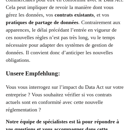
Cela peut impliquer de revoir la manière dont vous
gérez les données, vos
contrats existants
, et vos
pratiques de partage de données
. Contrairement aux
apparences, le délai précédant l’entrée en vigueur de
ces nouvelles règles n’est pas très long, vu le temps
nécessaire pour adapter des systèmes de gestion de
données. Il convient donc d’anticiper les nouvelles
obligations.
Unsere Empfehlung:
Vous vous interrogez sur l’impact du Data Act sur votre
entreprise ? Vous souhaitez vérifier si vos contrats
actuels sont en conformité avec cette nouvelle
réglementation ?
Notre équipe de spécialistes est là pour répondre à
vos questions et vous accompagner dans cette