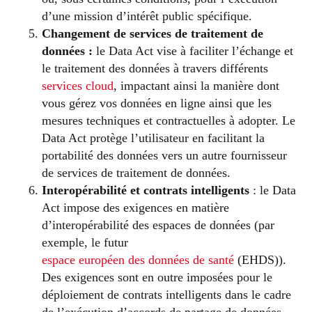
d’une mission d’intérêt public spécifique.
Changement de services de traitement de
données :
le Data Act vise à faciliter l’échange et
le traitement des données à travers différents
services cloud
, impactant ainsi la manière dont
vous gérez vos données en ligne ainsi que les
mesures techniques et contractuelles à adopter. Le
Data Act protège l’utilisateur en facilitant la
portabilité des données vers un autre fournisseur
de services de traitement de données.
Interopérabilité et contrats intelligents
: le Data
Act impose des exigences en matière
d’interopérabilité des espaces de données (par
exemple, le futur
espace européen des données de santé
(EHDS)).
Des exigences sont en outre imposées pour le
déploiement de contrats intelligents dans le cadre
de l’exécution d’accords de partage de données.