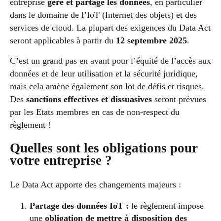
entreprise
gère et partage les données
, en particulier
dans le domaine de l’IoT (Internet des objets) et des
services de cloud. La plupart des exigences du Data Act
seront applicables à partir du
12 septembre 2025
.
C’est un grand pas en avant pour l’équité de l’accès aux
données et de leur utilisation et la sécurité juridique,
mais cela amène également son lot de défis et risques.
Des
sanctions
effectives et dissuasives
seront prévues
par les Etats membres en cas de non-respect du
règlement !
Quelles sont les obligations pour
votre entreprise ?
Le Data Act apporte des changements majeurs :
Partage des données IoT :
le règlement impose
une
obligation de mettre à disposition des