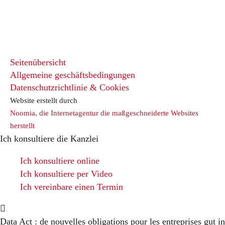
Seitenübersicht
Allgemeine geschäftsbedingungen
Datenschutzrichtlinie & Cookies
Website erstellt durch
Noomia, die Internetagentur die maßgeschneiderte Websites
herstellt
Ich konsultiere die Kanzlei
Ich konsultiere online
Ich konsultiere per Video
Ich vereinbare einen Termin
Data Act : de nouvelles obligations pour les entreprises
gut in