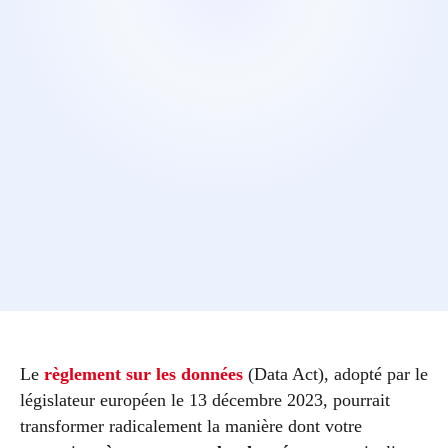
Le
règlement sur les données
(Data Act), adopté par le
législateur européen le 13 décembre 2023, pourrait
transformer radicalement la manière dont votre