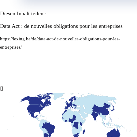
Diesen Inhalt teilen :
Data Act : de nouvelles obligations pour les entreprises
https://lexing.be/de/data-act-de-nouvelles-obligations-pour-les-
entreprises/