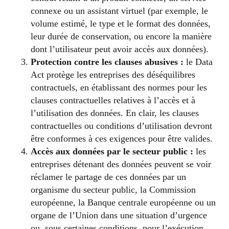
connexe ou un assistant virtuel (par exemple, le
volume estimé, le type et le format des données,
leur durée de conservation, ou encore la manière
dont l’utilisateur peut avoir accès aux données).
Protection contre les clauses abusives :
le Data
Act protège les entreprises des déséquilibres
contractuels, en établissant des normes pour les
clauses contractuelles relatives à l’accès et à
l’utilisation des données. En clair, les clauses
contractuelles ou conditions d’utilisation devront
être conformes à ces exigences pour être valides.
Accès aux données par le secteur public :
les
entreprises détenant des données peuvent se voir
réclamer le partage de ces données par un
organisme du secteur public, la Commission
européenne, la Banque centrale européenne ou un
organe de l’Union dans une situation d’urgence
ou, sous certaines conditions, pour l’exécution