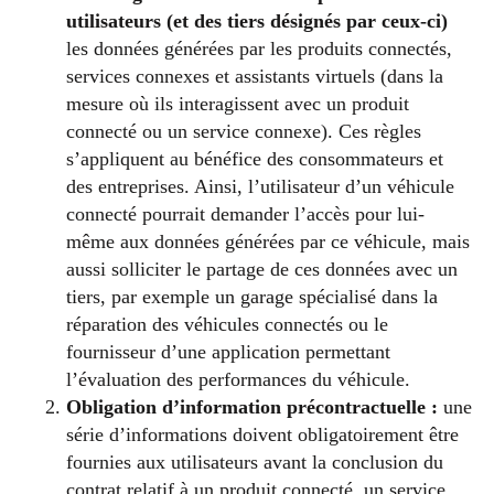
utilisateurs (et des tiers désignés par ceux-ci)
les données générées par les produits connectés,
services connexes et assistants virtuels (dans la
mesure où ils interagissent avec un produit
connecté ou un service connexe). Ces règles
s’appliquent au bénéfice des consommateurs et
des entreprises. Ainsi, l’utilisateur d’un véhicule
connecté pourrait demander l’accès pour lui-
même aux données générées par ce véhicule, mais
aussi solliciter le partage de ces données avec un
tiers, par exemple un garage spécialisé dans la
réparation des véhicules connectés ou le
fournisseur d’une application permettant
l’évaluation des performances du véhicule.
Obligation d’information précontractuelle :
une
série d’informations doivent obligatoirement être
fournies aux utilisateurs avant la conclusion du
contrat relatif à un produit connecté, un service