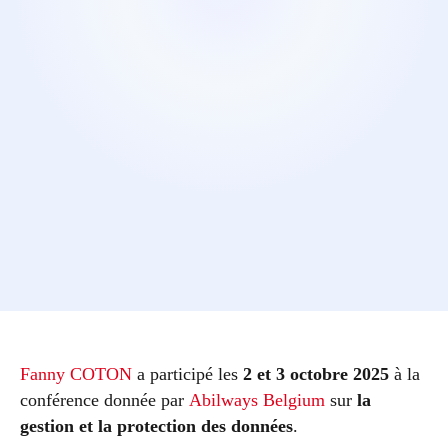
Fanny COTON
a participé les
2 et 3 octobre 2025
à la
conférence donnée par
Abilways Belgium
sur
la
gestion et la protection des données
.