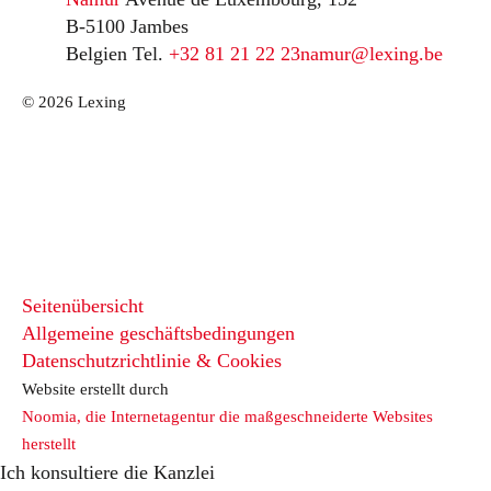
B-5100 Jambes
Belgien
Tel.
+32 81 21 22 23
namur@lexing.be
© 2026 Lexing
Seitenübersicht
Allgemeine geschäftsbedingungen
Datenschutzrichtlinie & Cookies
Website erstellt durch
Noomia, die Internetagentur die maßgeschneiderte Websites
herstellt
Ich konsultiere die Kanzlei