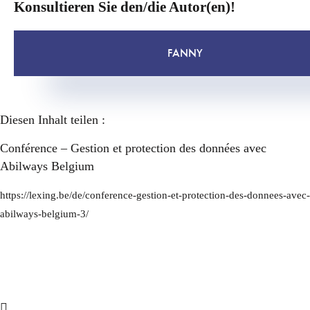
Konsultieren Sie den/die Autor(en)!
FANNY
Diesen Inhalt teilen :
Conférence – Gestion et protection des données avec
Abilways Belgium
https://lexing.be/de/conference-gestion-et-protection-des-donnees-avec-
abilways-belgium-3/