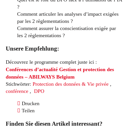
?
Comment articuler les analyses d’impact exigées
par les 2 règlementations ?
Comment assurer la conscientisation exigée par
les 2 règlementations ?
Unsere Empfehlung:
Découvrez le programme complet juste ici :
Conférences d’actualité Gestion et protection des
données – ABILWAYS Belgium
Stichwörter:
Protection des données & Vie privée
,
conférence
,
DPO
Drucken
Teilen
Finden Sie diesen Artikel interessant?