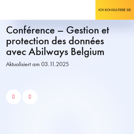
ICH KONSULTIERE SIE
Conférence – Gestion et
protection des données
avec Abilways Belgium
Aktualisiert am 03.11.2025