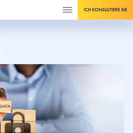
ICH KONSULTIERE SIE