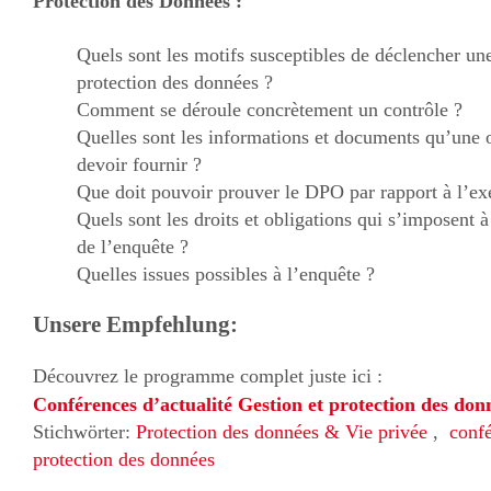
Protection des Données :
Quels sont les motifs susceptibles de déclencher une
protection des données ?
Comment se déroule concrètement un contrôle ?
Quelles sont les informations et documents qu’une o
devoir fournir ?
Que doit pouvoir prouver le DPO par rapport à l’ex
Quels sont les droits et obligations qui s’imposent à
de l’enquête ?
Quelles issues possibles à l’enquête ?
Unsere Empfehlung:
Découvrez le programme complet juste ici :
Conférences d’actualité Gestion et protection des 
Stichwörter:
Protection des données & Vie privée
,
conf
protection des données