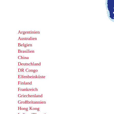
Argentinien
Australien
Belgien
Brasilien
China
Deutschland
DR Congo
Elfenbeinküste
Finland
Frankreich
Griechenland
Großbritannien
Hong Kong