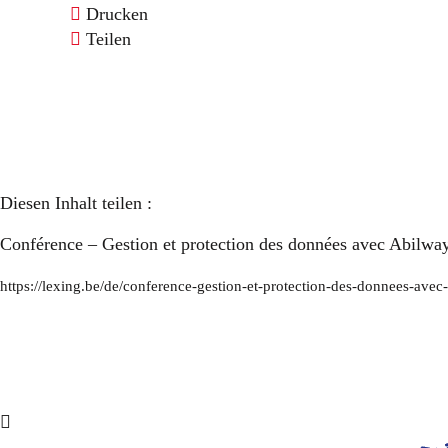
Drucken
Teilen
Diesen Inhalt teilen :
Conférence – Gestion et protection des données avec Abilwa
https://lexing.be/de/conference-gestion-et-protection-des-donnees-avec