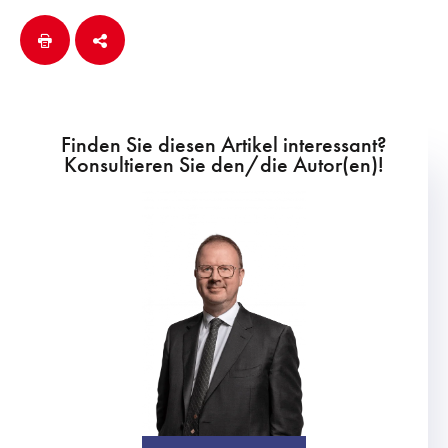
Finden Sie diesen Artikel interessant?
Konsultieren Sie den/die Autor(en)!