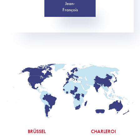
Jean-
François
BRÜSSEL
CHARLEROI