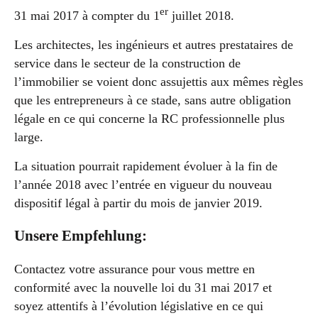
er
31 mai 2017 à compter du 1
juillet 2018.
Les architectes, les ingénieurs et autres prestataires de
service dans le secteur de la construction de
l’immobilier se voient donc assujettis aux mêmes règles
que les entrepreneurs à ce stade, sans autre obligation
légale en ce qui concerne la RC professionnelle plus
large.
La situation pourrait rapidement évoluer à la fin de
l’année 2018 avec l’entrée en vigueur du nouveau
dispositif légal à partir du mois de janvier 2019.
Unsere Empfehlung:
Contactez votre assurance pour vous mettre en
conformité avec la nouvelle loi du 31 mai 2017 et
soyez attentifs à l’évolution législative en ce qui