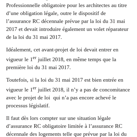
Professionnelle obligatoire pour les architectes au titre
d’une obligation légale, outre le dispositif de
l’assurance RC décennale prévue par la loi du 31 mai
2017 et devait introduire également un volet réparateur
de la loi du 31 mai 2017.
Idéalement, cet avant-projet de loi devait entrer en
er
vigueur le 1
juillet 2018, en même temps que la
première loi du 31 mai 2017.
Toutefois, si la loi du 31 mai 2017 est bien entrée en
er
vigueur le 1
juillet 2018, il n’y a pas de concomitance
avec le projet de loi qui n’a pas encore achevé le
processus législatif.
Il faut dès lors compter sur une situation légale
d’assurance RC obligatoire limitée à l’assurance RC
décennale des logements telle que prévue par la loi du