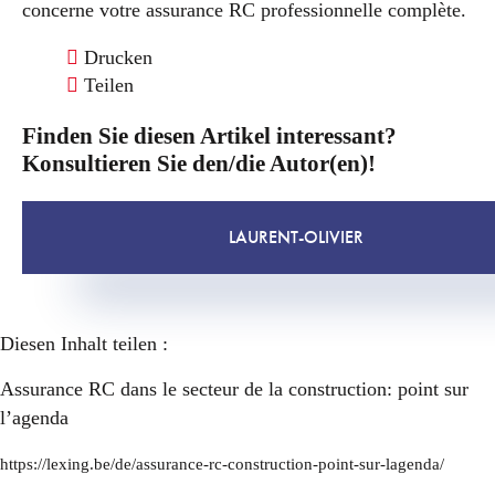
concerne votre assurance RC professionnelle complète.
Drucken
Teilen
Finden Sie diesen Artikel interessant?
Konsultieren Sie den/die Autor(en)!
LAURENT-OLIVIER
Diesen Inhalt teilen :
Assurance RC dans le secteur de la construction: point sur
l’agenda
https://lexing.be/de/assurance-rc-construction-point-sur-lagenda/