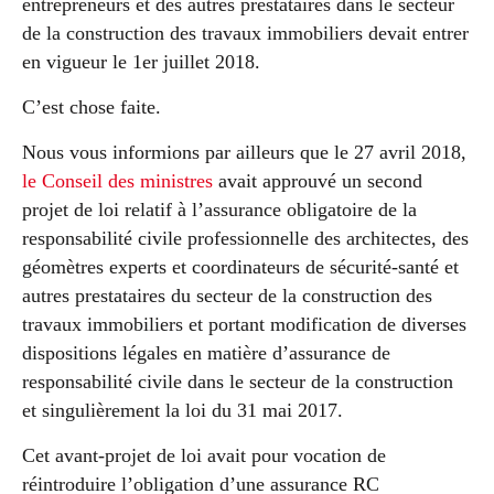
entrepreneurs et des autres prestataires dans le secteur
de la construction des travaux immobiliers devait entrer
en vigueur le 1er juillet 2018.
C’est chose faite.
Nous vous informions par ailleurs que le 27 avril 2018,
le Conseil des ministres
avait approuvé un second
projet de loi relatif à l’assurance obligatoire de la
responsabilité civile professionnelle des architectes, des
géomètres experts et coordinateurs de sécurité-santé et
autres prestataires du secteur de la construction des
travaux immobiliers et portant modification de diverses
dispositions légales en matière d’assurance de
responsabilité civile dans le secteur de la construction
et singulièrement la loi du 31 mai 2017.
Cet avant-projet de loi avait pour vocation de
réintroduire l’obligation d’une assurance RC