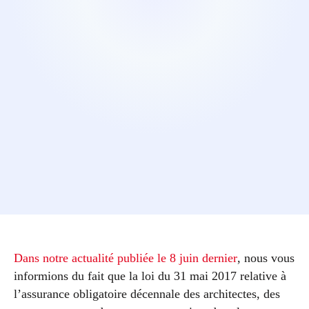
Dans notre actualité publiée le 8 juin dernier
, nous vous
informions du fait que la loi du 31 mai 2017 relative à
l’assurance obligatoire décennale des architectes, des