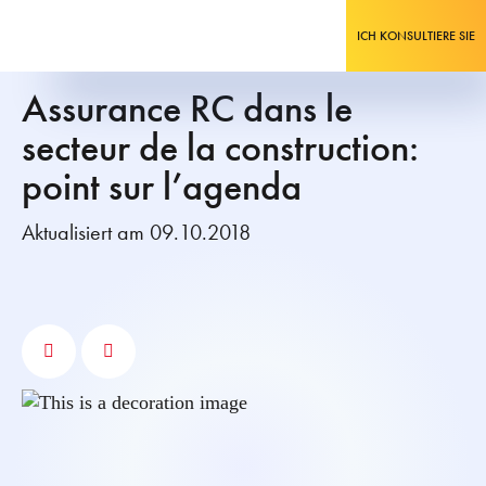
ICH KONSULTIERE SIE
Assurance RC dans le
secteur de la construction:
point sur l’agenda
Aktualisiert am 09.10.2018