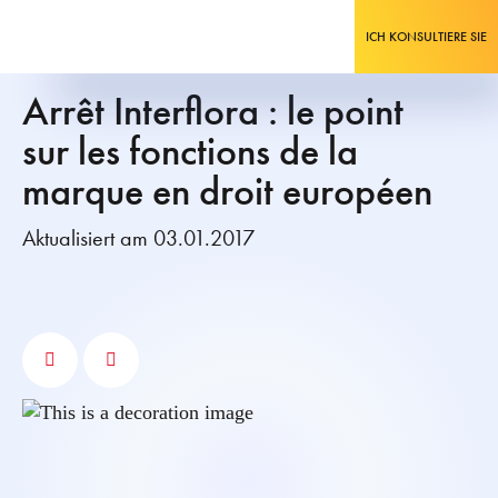
ICH KONSULTIERE SIE
Arrêt Interflora : le point
sur les fonctions de la
marque en droit européen
Aktualisiert am 03.01.2017