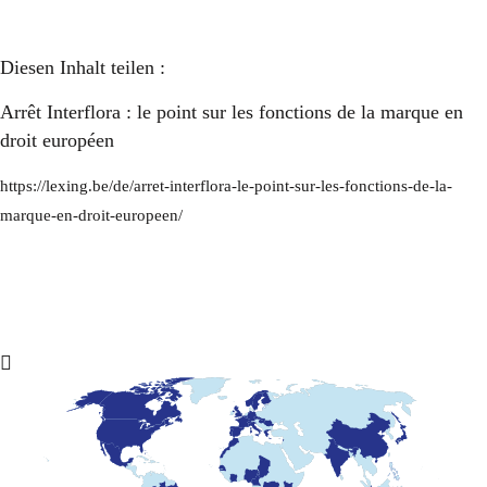
Diesen Inhalt teilen :
Arrêt Interflora : le point sur les fonctions de la marque en
droit européen
https://lexing.be/de/arret-interflora-le-point-sur-les-fonctions-de-la-
marque-en-droit-europeen/