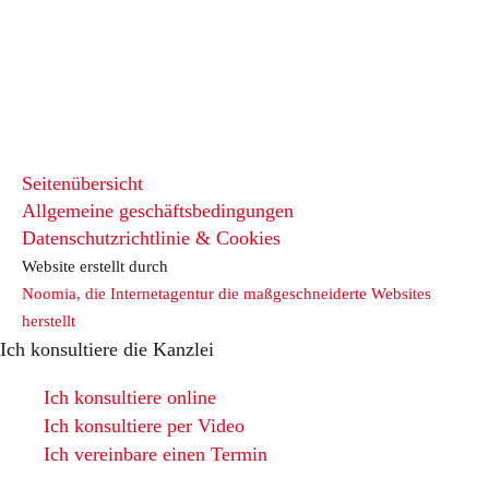
Seitenübersicht
Allgemeine geschäftsbedingungen
Datenschutzrichtlinie & Cookies
Website erstellt durch
Noomia, die Internetagentur die maßgeschneiderte Websites
herstellt
Ich konsultiere die Kanzlei
Ich konsultiere online
Ich konsultiere per Video
Ich vereinbare einen Termin