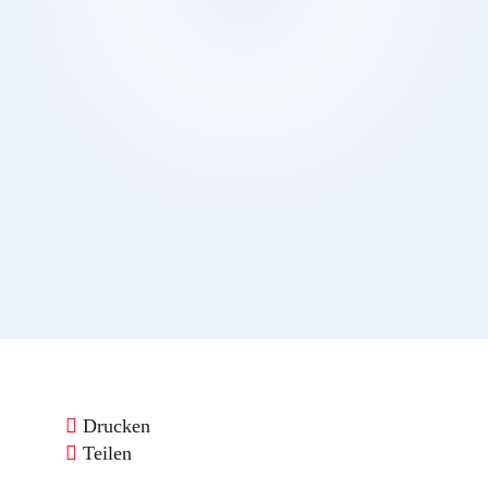
Drucken
Teilen