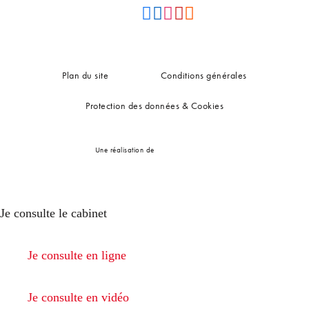
Plan du site
Conditions générales
Protection des données & Cookies
Une réalisation de
Je consulte le cabinet
Je consulte en ligne
Je consulte en vidéo