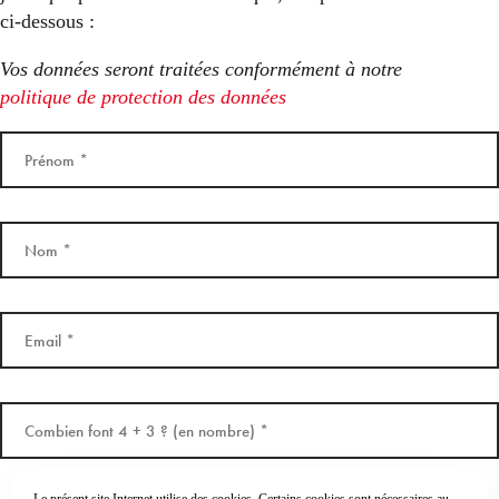
ci-dessous :
Vos données seront traitées conformément à notre
politique de protection des données