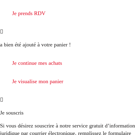
Je prends RDV
a bien été ajouté à votre panier !
Je continue mes achats
Je visualise mon panier
Je souscris
Si vous désirez souscrire à notre service gratuit d’information
juridique par courrier électronique, remplissez le formulaire