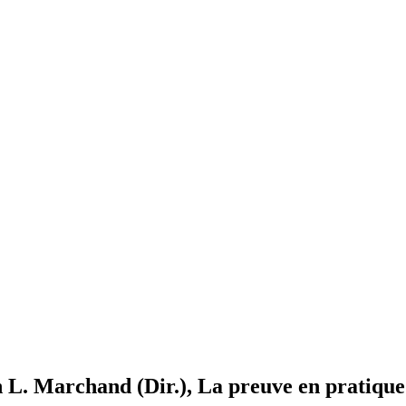
 L. Marchand (Dir.), La preuve en pratique: