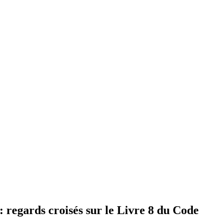
 regards croisés sur le Livre 8 du Code