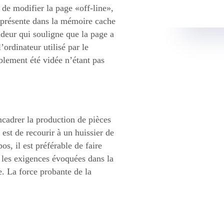
 de modifier la page «off-line»,
t présente dans la mémoire cache
ndeur qui souligne que la page a
ordinateur utilisé par le
lement été vidée n’étant pas
encadrer la production de pièces
 est de recourir à un huissier de
os, il est préférable de faire
 les exigences évoquées dans la
. La force probante de la