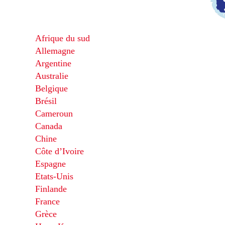
Afrique du sud
Allemagne
Argentine
Australie
Belgique
Brésil
Cameroun
Canada
Chine
Côte d’Ivoire
Espagne
Etats-Unis
Finlande
France
Grèce