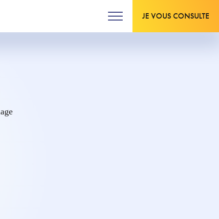
JE VOUS CONSULTE