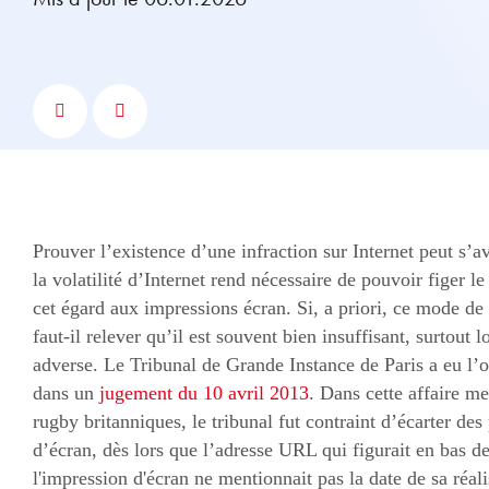
Prouver l’existence d’une infraction sur Internet peut s’a
la volatilité d’Internet rend nécessaire de pouvoir figer l
cet égard aux impressions écran. Si, a priori, ce mode de
faut-il relever qu’il est souvent bien insuffisant, surtout l
adverse. Le Tribunal de Grande Instance de Paris a eu l’o
dans un
jugement du 10 avril 2013
. Dans cette affaire me
rugby britanniques, le tribunal fut contraint d’écarter de
d’écran, dès lors que l’adresse URL qui figurait en bas d
l'impression d'écran ne mentionnait pas la date de sa réali