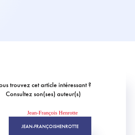
ous trouvez cet article intéressant ?
Consultez son(ses) auteur(s)
JEAN-FRANÇOIS
HENROTTE