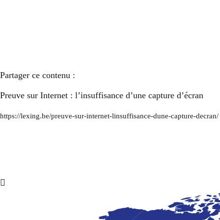
Partager ce contenu :
Preuve sur Internet : l’insuffisance d’une capture d’écran
https://lexing.be/preuve-sur-internet-linsuffisance-dune-capture-decran/