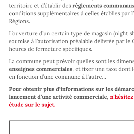
territoire et d’établir des
règlements communau
conditions supplémentaires à celles établies par l’
Régions.
L’ouverture d’un certain type de magasin (night 
soumise à l’autorisation préalable délivrée par l
heures de fermeture spécifiques.
La commune peut prévoir quelles sont les dimens
enseignes commerciales
, et fixer une taxe dont 
en fonction d’une commune à l’autre…
Pour obtenir plus d’informations sur les démar
lancement d’une activité commerciale,
n’hésitez
étude sur le sujet.