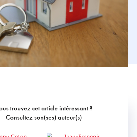
ous trouvez cet article intéressant ?
Consultez son(ses) auteur(s)