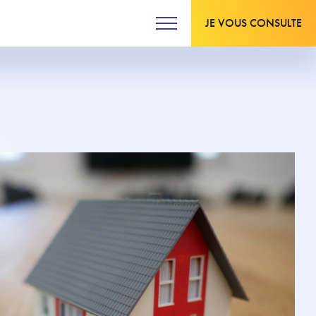
JE VOUS CONSULTE