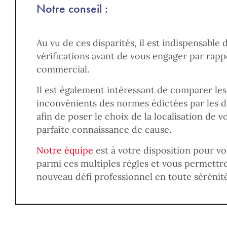
Notre conseil :
Au vu de ces disparités, il est indispensable
vérifications avant de vous engager par rapp
commercial.
Il est également intéressant de comparer les
inconvénients des normes édictées par les di
afin de poser le choix de la localisation de 
parfaite connaissance de cause.
Notre équipe
est à votre disposition pour vou
parmi ces multiples règles et vous permettre
nouveau défi professionnel en toute sérénité