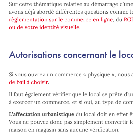
Sur cette thématique relative au démarrage d’une
avons déjà abordé différentes questions comme le
règlementation sur le commerce en ligne
, du
RG
ou de votre
identité visuelle
.
Autorisations concernant le loc
Si vous ouvrez un commerce « physique », nous 
de bail à choisir
.
Il faut également vérifier que le local se prête d’
à exercer un commerce, et si oui, au type de co
L’affectation urbanistique
du local doit en effet 
Vous ne pouvez donc pas simplement convertir l
maison en magasin sans aucune vérification.