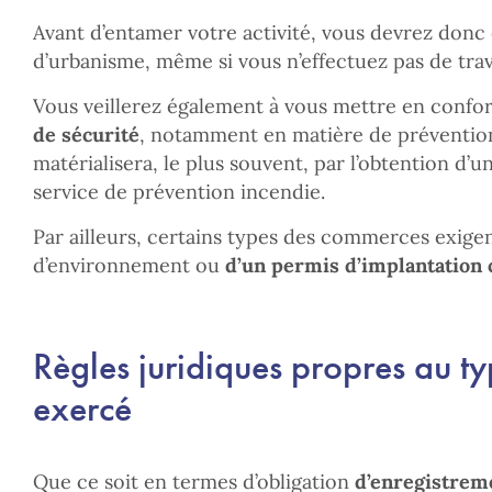
Avant d’entamer votre activité, vous devrez don
d’urbanisme, même si vous n’effectuez pas de tra
Vous veillerez également à vous mettre en confo
de sécurité
, notamment en matière de prévention 
matérialisera, le plus souvent, par l’obtention d’u
service de prévention incendie.
Par ailleurs, certains types des commerces exigen
d’environnement ou
d’un permis d’implantation
Règles juridiques propres au ty
exercé
Que ce soit en termes d’obligation
d’enregistrem