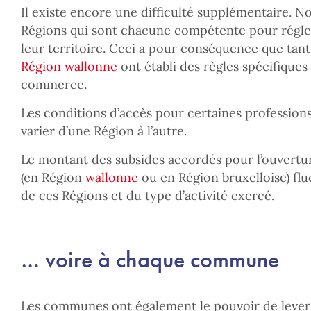
Il existe encore une difficulté supplémentaire. N
Régions qui sont chacune compétente pour régl
leur territoire. Ceci a pour conséquence que tan
Région wallonne
ont établi des règles spécifiques
commerce.
Les conditions d’accès pour certaines professio
varier d’une Région à l’autre.
Le montant des subsides accordés pour l’ouvert
(en Région
wallonne
ou en Région bruxelloise) fl
de ces Régions et du type d’activité exercé.
… voire à chaque commune
Les communes ont également le pouvoir de lever