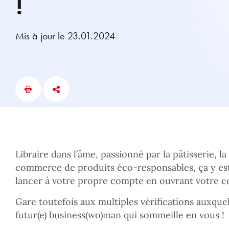
!
Mis à jour le 23.01.2024
Libraire dans l’âme, passionné par la pâtisserie, 
commerce de produits éco-responsables, ça y est
lancer à votre propre compte en ouvrant votre co
Gare toutefois aux multiples vérifications auxquel
futur(e) business(wo)man qui sommeille en vous !