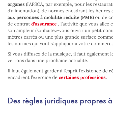
organes
(l’AFSCA, par exemple, pour les restaura
d’alimentation), de normes encadrant les heures d
aux personnes à mobilité réduite (PMR)
ou de co
de contrat
d’assurance
, l’activité que vous allez 
son ampleur (souhaitez-vous ouvrir un petit co
mètres carrés ou une plus grande surface commer
les normes qui vont s’appliquer à votre commerce
Si vous diffusez de la musique, il faut également
verrons dans une prochaine actualité.
Il faut également garder à l’esprit l’existence de
r
encadrent l’exercice de
certaines professions
.
Des règles juridiques propres