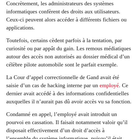
Concrètement, les administrateurs des systèmes
informatiques confèrent des droits aux utilisateurs.
Ceux-ci peuvent alors accéder à différents fichiers ou
applications.
Toutefois, certains cèdent parfois à la tentation, par
curiosité ou par appât du gain. Les remous médiatiques
autour des accès non autorisés au dossier médical d’un
célèbre pilote automobile sont le parfait exemple.
La Cour d’appel correctionnelle de Gand avait été
saisie d’un cas de hacking interne par un
employé
. Ce
dernier avait accédé à des informations confidentielles
auxquelles il n’aurait pas dû avoir accès vu sa fonction.
Condamné en appel, l’employé avait introduit un
pourvoi en cassation. Il faisait notamment valoir qu’il
disposait effectivement d’un droit d’accès à
l’ensemble du système informatique, puisqu’il était