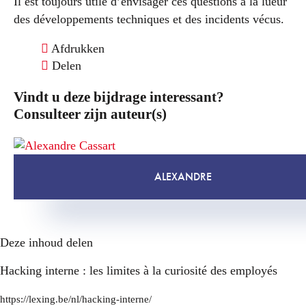
Il est toujours utile d’envisager ces questions à la lueur
des développements techniques et des incidents vécus.
Afdrukken
Delen
Vindt u deze bijdrage interessant?
Consulteer zijn auteur(s)
ALEXANDRE
Deze inhoud delen
Hacking interne : les limites à la curiosité des employés
https://lexing.be/nl/hacking-interne/