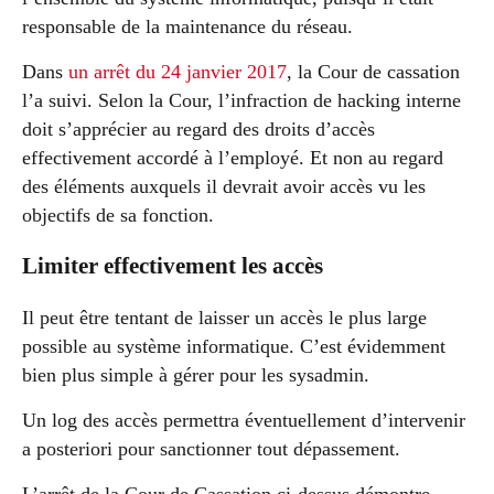
responsable de la maintenance du réseau.
Dans
un arrêt du 24 janvier 2017
, la Cour de cassation
l’a suivi. Selon la Cour, l’infraction de hacking interne
doit s’apprécier au regard des droits d’accès
effectivement accordé à l’employé. Et non au regard
des éléments auxquels il devrait avoir accès vu les
objectifs de sa fonction.
Limiter effectivement les accès
Il peut être tentant de laisser un accès le plus large
possible au système informatique. C’est évidemment
bien plus simple à gérer pour les sysadmin.
Un log des accès permettra éventuellement d’intervenir
a posteriori pour sanctionner tout dépassement.