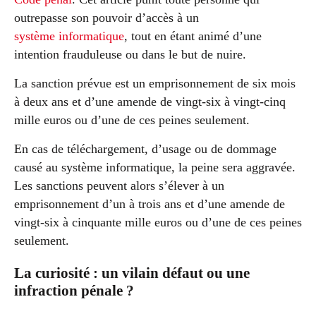
outrepasse son pouvoir d’accès à un
système informatique
, tout en étant animé d’une
intention frauduleuse ou dans le but de nuire.
La sanction prévue est un emprisonnement de six mois
à deux ans et d’une amende de vingt-six à vingt-cinq
mille euros ou d’une de ces peines seulement.
En cas de téléchargement, d’usage ou de dommage
causé au système informatique, la peine sera aggravée.
Les sanctions peuvent alors s’élever à un
emprisonnement d’un à trois ans et d’une amende de
vingt-six à cinquante mille euros ou d’une de ces peines
seulement.
La curiosité : un vilain défaut ou une
infraction pénale ?