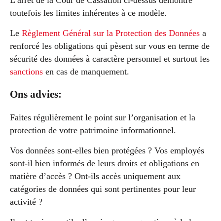
L’arrêt de la Cour de Cassation ci-dessus démontre
toutefois les limites inhérentes à ce modèle.
Le
Règlement Général sur la Protection des Données
a
renforcé les obligations qui pèsent sur vous en terme de
sécurité des données à caractère personnel et surtout les
sanctions
en cas de manquement.
Ons advies:
Faites régulièrement le point sur l’organisation et la
protection de votre patrimoine informationnel.
Vos données sont-elles bien protégées ? Vos employés
sont-il bien informés de leurs droits et obligations en
matière d’accès ? Ont-ils accès uniquement aux
catégories de données qui sont pertinentes pour leur
activité ?