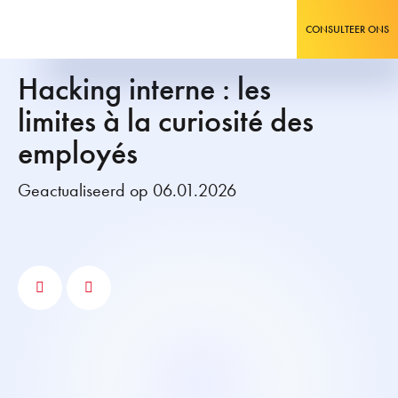
CONSULTEER ONS
Hacking interne : les
limites à la curiosité des
employés
Geactualiseerd op 06.01.2026